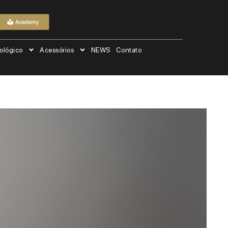
ológico
Acessórios
NEWS
Contato