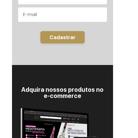
Cadastrar
Adquira nossos produtos no
e-commerce