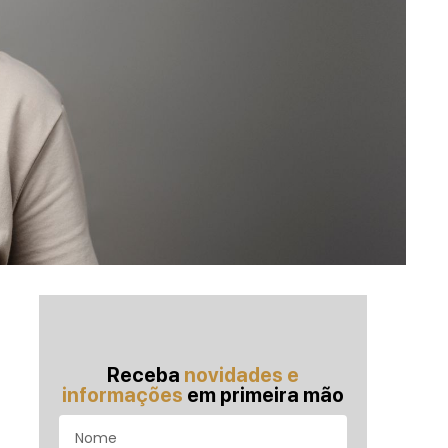
Receba
novidades e
informações
em primeira mão