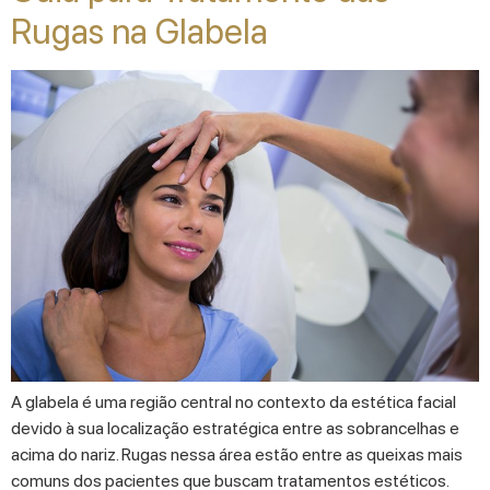
Rugas na Glabela
A glabela é uma região central no contexto da estética facial
devido à sua localização estratégica entre as sobrancelhas e
acima do nariz. Rugas nessa área estão entre as queixas mais
comuns dos pacientes que buscam tratamentos estéticos.