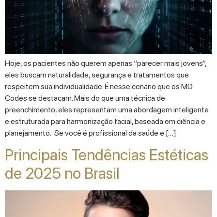
Hoje, os pacientes não querem apenas “parecer mais jovens”,
eles buscam naturalidade, segurança e tratamentos que
respeitem sua individualidade. É nesse cenário que os MD
Codes se destacam. Mais do que uma técnica de
preenchimento, eles representam uma abordagem inteligente
e estruturada para harmonização facial, baseada em ciência e
planejamento. Se você é profissional da saúde e […]
Principais Tendências Estéticas
de 2025 no Brasil