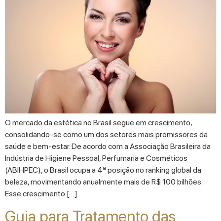
O mercado da estética no Brasil segue em crescimento,
consolidando-se como um dos setores mais promissores da
saúde e bem-estar. De acordo com a Associação Brasileira da
Indústria de Higiene Pessoal, Perfumaria e Cosméticos
(ABIHPEC), o Brasil ocupa a 4ª posição no ranking global da
beleza, movimentando anualmente mais de R$ 100 bilhões.
Esse crescimento […]
Guia para Tratamento das