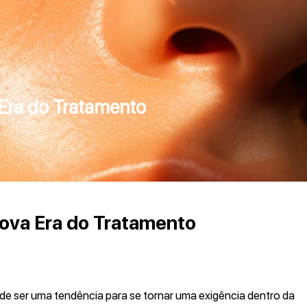
Era do Tratamento
ova Era do Tratamento
de ser uma tendência para se tornar uma exigência dentro da