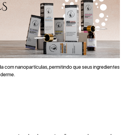
a com nanopartículas, permitindo que seus ingredientes
 derme.