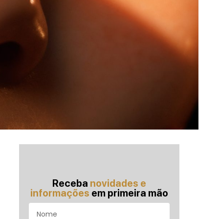
Receba
novidades e
informações
em primeira mão