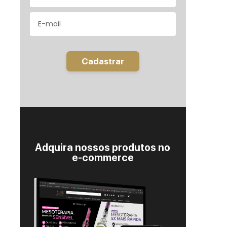
Cadastrar
Adquira nossos produtos no
e-commerce