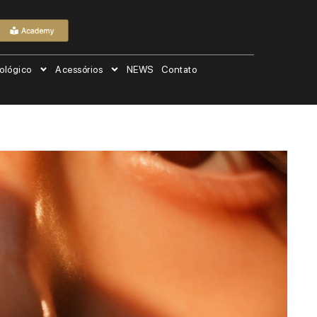
ológico
Acessórios
NEWS
Contato