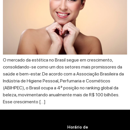
O mercado da estética no Brasil segue em crescimento,
consolidando-se como um dos setores mais promissores da
saúde e bem-estar. De acordo com a Associação Brasileira da
Indústria de Higiene Pessoal, Perfumaria e Cosméticos
(ABIHPEC), o Brasil ocupa a 4ª posição no ranking global da
beleza, movimentando anualmente mais de R$ 100 bilhões.
Esse crescimento […]
Horário de