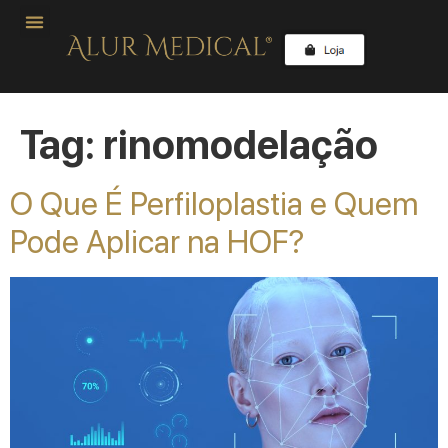
Tag:
rinomodelação
O Que É Perfiloplastia e Quem
Pode Aplicar na HOF?