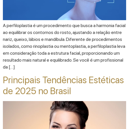
A perfiloplastia é um procedimento que busca a harmonia facial
ao equilibrar os contornos do rosto, ajustando a relação entre
nariz, queixo, lábios e mandíbula. Diferente de procedimentos
isolados, como rinoplastia ou mentoplastia, a perfiloplastia leva
em consideração toda a estrutura facial, proporcionando um
resultado mais natural e equilibrado. Se você é um profissional
da […]
Principais Tendências Estéticas
de 2025 no Brasil