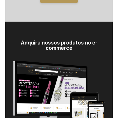
Adquira nossos produtos no e-
commerce