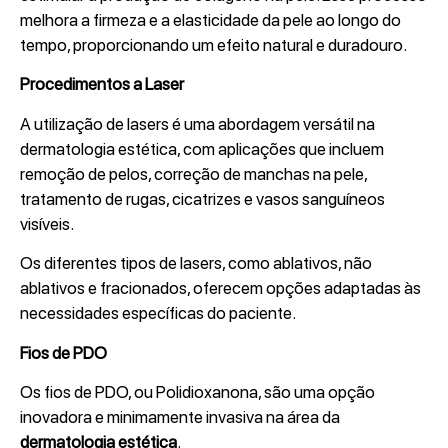
melhora a firmeza e a elasticidade da pele ao longo do
tempo, proporcionando um efeito natural e duradouro.
Procedimentos a Laser
A utilização de lasers é uma abordagem versátil na
dermatologia estética, com aplicações que incluem
remoção de pelos, correção de manchas na pele,
tratamento de rugas, cicatrizes e vasos sanguíneos
visíveis.
Os diferentes tipos de lasers, como ablativos, não
ablativos e fracionados, oferecem opções adaptadas às
necessidades específicas do paciente.
Fios de PDO
Os fios de PDO, ou Polidioxanona, são uma opção
inovadora e minimamente invasiva na área da
dermatologia estética
.