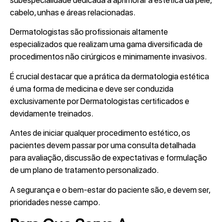
subespecialidade dedicada a aprimorar a estética da pele,
cabelo, unhas e áreas relacionadas.
Dermatologistas são profissionais altamente
especializados que realizam uma gama diversificada de
procedimentos não cirúrgicos e minimamente invasivos.
É crucial destacar que a prática da dermatologia estética
é uma forma de medicina e deve ser conduzida
exclusivamente por Dermatologistas certificados e
devidamente treinados.
Antes de iniciar qualquer procedimento estético, os
pacientes devem passar por uma consulta detalhada
para avaliação, discussão de expectativas e formulação
de um plano de tratamento personalizado.
A segurança e o bem-estar do paciente são, e devem ser,
prioridades nesse campo.