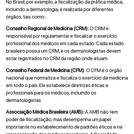
No Brasil, por exemplo, a fiscalização da prática médica,
incluindo a dermatologia, é realizada por diferentes
órgãos, tais como:
Conselho Regional de Medicina (CRM):
O CRM é
responsável por regulamentar e fiscalizar o exercício
profissional dos médicos em cada estado. Cada estado
brasileiro possui um CRM, e os dermatologistas devem
estar registrados no CRM da região onde atuam.
Conselho Federal de Medicina (CFM)
: O CFM é o órgão
nacional que normatiza e fiscaliza o exercício da medicina
em todo o país. Ele estabelece diretrizes éticas e
profissionais para os médicos, incluindo os
dermatologistas.
Associação Médica Brasileira (AMB):
A AMB não tem
poder de fiscalização, mas desempenha um papel
importante no estabelecimento de padrões éticos e na