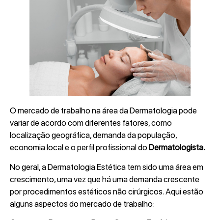
O mercado de trabalho na área da Dermatologia pode
variar de acordo com diferentes fatores, como
localização geográfica, demanda da população,
economia local e o perfil profissional do
Dermatologista.
No geral, a Dermatologia Estética tem sido uma área em
crescimento, uma vez que há uma demanda crescente
por procedimentos estéticos não cirúrgicos. Aqui estão
alguns aspectos do mercado de trabalho: