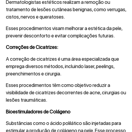
Dermatologistas estéticos realizam a remoção ou
tratamento de lesões cutâneas benignas, como verrugas,
cistos, nervos e queratoses.
Esses procedimentos visam melhorar a estética da pele,
prevenir desconforto e evitar complicações futuras.
Correções de Cicatrizes:
A correção de cicatrizes é uma área especializada que
emprega diversos métodos, incluindo laser, peelings,
preenchimentos e cirurgia.
Esses procedimentos têm como objetivo reduzir a
visibilidade de cicatrizes decorrentes de acne, cirurgias ou
lesões traumáticas.
Bioestimuladores de Colágeno
Substâncias como o ácido polilático são injetadas para
estimular a produção de colágeno na pele. Esse processo