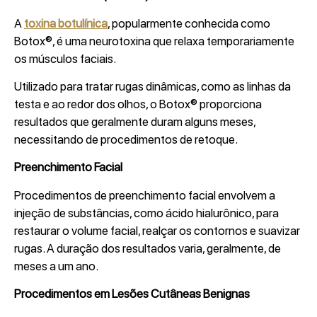
A
toxina botulínica
, popularmente conhecida como
Botox®, é uma neurotoxina que relaxa temporariamente
os músculos faciais.
Utilizado para tratar rugas dinâmicas, como as linhas da
testa e ao redor dos olhos, o Botox® proporciona
resultados que geralmente duram alguns meses,
necessitando de procedimentos de retoque.
Preenchimento Facial
Procedimentos de preenchimento facial envolvem a
injeção de substâncias, como ácido hialurônico, para
restaurar o volume facial, realçar os contornos e suavizar
rugas. A duração dos resultados varia, geralmente, de
meses a um ano.
Procedimentos em Lesões Cutâneas Benignas