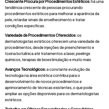
Crescente Procura por Procedimentos Estéticos:
há uma
tendência crescente de pessoas procurando
procedimentos estéticos para melhorar a aparência da
pele, retardar sinais de envelhecimento e tratar
condições específicas.
Variedade de Procedimentos Oferecidos:
os
dermatologistas estéticos oferecem uma variedade de
procedimentos, desde injeções de preenchimento e
toxina botulínica até tratamentos a laser, peelings
químicos, terapias de bioestimulação e muito mais.
Avanços Tecnológicos:
a constante evolução da
tecnologia na área estética contribui para o
desenvolvimento de novos procedimentos e
aprimoramento de técnicas existentes, o que pode
ampliar as opções disponíveis para os dermatologistas
estéticos.