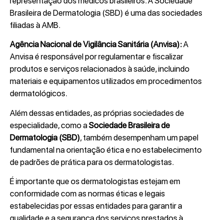
representação dos médicos brasileiros. A Sociedade
Brasileira de Dermatologia (SBD) é uma das sociedades
filiadas à AMB.
Agência Nacional de Vigilância Sanitária (Anvisa):
A
Anvisa é responsável por regulamentar e fiscalizar
produtos e serviços relacionados à saúde, incluindo
materiais e equipamentos utilizados em procedimentos
dermatológicos.
Além dessas entidades, as próprias sociedades de
especialidade, como a
Sociedade Brasileira de
Dermatologia (SBD)
, também desempenham um papel
fundamental na orientação ética e no estabelecimento
de padrões de prática para os dermatologistas.
É importante que os dermatologistas estejam em
conformidade com as normas éticas e legais
estabelecidas por essas entidades para garantir a
qualidade e a segurança dos serviços prestados à