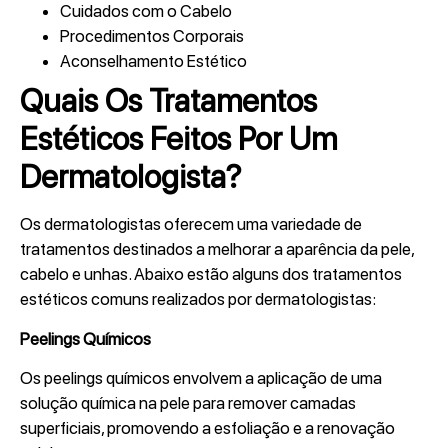
Cuidados com o Cabelo
Procedimentos Corporais
Aconselhamento Estético
Quais Os Tratamentos
Estéticos Feitos Por Um
Dermatologista?
Os dermatologistas oferecem uma variedade de
tratamentos destinados a melhorar a aparência da pele,
cabelo e unhas. Abaixo estão alguns dos tratamentos
estéticos comuns realizados por dermatologistas:
Peelings Químicos
Os peelings químicos envolvem a aplicação de uma
solução química na pele para remover camadas
superficiais, promovendo a esfoliação e a renovação