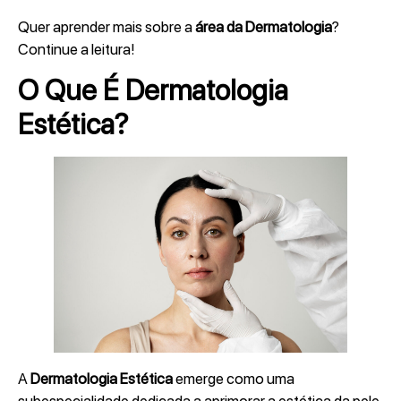
Quer aprender mais sobre a
área da Dermatologia
?
Continue a leitura!
O Que É Dermatologia
Estética?
A
Dermatologia Estética
emerge como uma