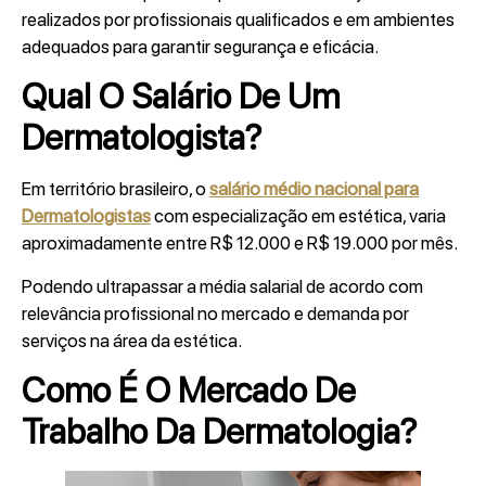
realizados por profissionais qualificados e em ambientes
adequados para garantir segurança e eficácia.
Qual O Salário De Um
Dermatologista?
Em território brasileiro, o
salário médio nacional para
Dermatologistas
com especialização em estética, varia
aproximadamente entre R$ 12.000 e R$ 19.000 por mês.
Podendo ultrapassar a média salarial de acordo com
relevância profissional no mercado e demanda por
serviços na área da estética.
Como É O Mercado De
Trabalho Da Dermatologia?