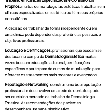
Trabalho em Clínicas Especializadas e Consultórios
Próprios:
muitos dermatologistas estéticos trabalham em
clínicas especializadas em estética ou têm seus próprios
consultórios.
A decisão de trabalhar de forma independente ou em
uma clínica pode depender das preferências pessoais e
objetivos profissionais.
Educação e Certificações:
profissionais que buscam se
destacar no campo da
Dermatologia Estética
muitas
vezes buscam educação adicional, certificações
específicas e participam de cursos de atualização para
oferecer os tratamentos mais recentes e avançados.
Reputação e Networking:
construir uma boa reputação
profissional e desenvolver uma rede de contatos pode
ser crucial no mercado de trabalho da Dermatologia
Estética. As recomendações dos pacientes
desempenham um papel significativo.