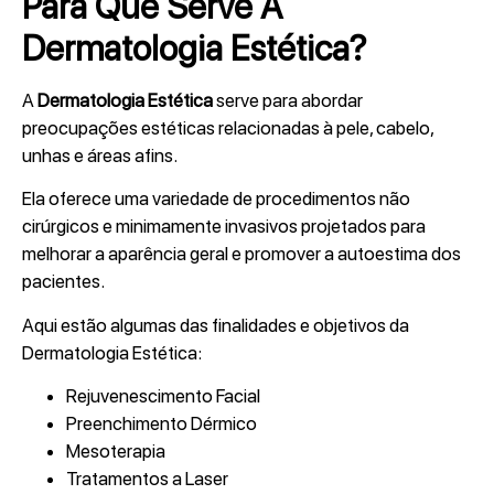
Para Que Serve A
Dermatologia Estética?
A
Dermatologia Estética
serve para abordar
preocupações estéticas relacionadas à pele, cabelo,
unhas e áreas afins.
Ela oferece uma variedade de procedimentos não
cirúrgicos e minimamente invasivos projetados para
melhorar a aparência geral e promover a autoestima dos
pacientes.
Aqui estão algumas das finalidades e objetivos da
Dermatologia Estética:
Rejuvenescimento Facial
Preenchimento Dérmico
Mesoterapia
Tratamentos a Laser