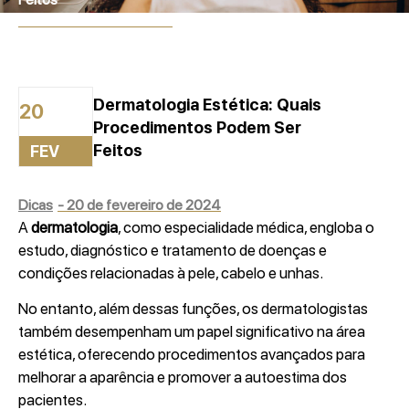
20 de fevereiro de 2024
Dermatologia Estética: Quais
20
Procedimentos Podem Ser
Feitos
FEV
Dicas
-
20 de fevereiro de 2024
A
dermatologia
, como especialidade médica, engloba o
estudo, diagnóstico e tratamento de doenças e
condições relacionadas à pele, cabelo e unhas.
No entanto, além dessas funções, os dermatologistas
também desempenham um papel significativo na área
estética, oferecendo procedimentos avançados para
melhorar a aparência e promover a autoestima dos
pacientes.