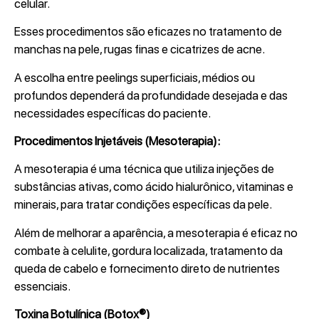
celular.
Esses procedimentos são eficazes no tratamento de
manchas na pele, rugas finas e cicatrizes de acne.
A escolha entre peelings superficiais, médios ou
profundos dependerá da profundidade desejada e das
necessidades específicas do paciente.
Procedimentos Injetáveis (Mesoterapia):
A mesoterapia é uma técnica que utiliza injeções de
substâncias ativas, como ácido hialurônico, vitaminas e
minerais, para tratar condições específicas da pele.
Além de melhorar a aparência, a mesoterapia é eficaz no
combate à celulite, gordura localizada, tratamento da
queda de cabelo e fornecimento direto de nutrientes
essenciais.
Toxina Botulínica (Botox®)