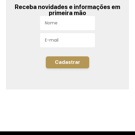
Receba novidades e informações em
primeira mão
Cadastrar