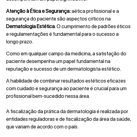
Atenção à Ética e Segurança:
aética profissional e a
segurança do paciente são aspectos críticos na
Dermatologia Estética
. O cumprimento de padrões éticos
e regulamentações é fundamental para o sucesso a
longo prazo.
Como em qualquer campo da medicina, a satisfação do
paciente desempenha um papel fundamental na
reputação e sucesso de um dermatologista estético.
A habilidade de combinar resultados estéticos eficazes
com cuidado e segurança ao paciente é crucial para um
profissional bem-sucedido nessa área.
A fiscalização da prática da dermatologia é realizada por
entidades reguladoras e de fiscalização da área da saúde,
que variam de acordo com o país.