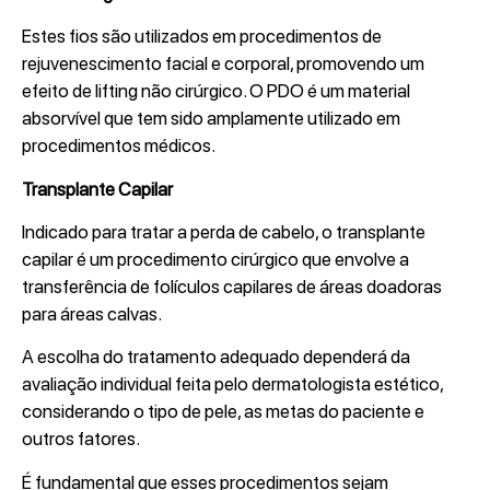
Estes fios são utilizados em procedimentos de
rejuvenescimento facial e corporal, promovendo um
efeito de lifting não cirúrgico. O PDO é um material
absorvível que tem sido amplamente utilizado em
procedimentos médicos.
Transplante Capilar
Indicado para tratar a perda de cabelo, o transplante
capilar é um procedimento cirúrgico que envolve a
transferência de folículos capilares de áreas doadoras
para áreas calvas.
A escolha do tratamento adequado dependerá da
avaliação individual feita pelo dermatologista estético,
considerando o tipo de pele, as metas do paciente e
outros fatores.
É fundamental que esses procedimentos sejam