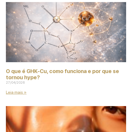
O que é GHK‑Cu, como funciona e por que se
tornou hype?
27/04/2026
Leia mais »