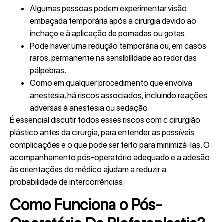
Algumas pessoas podem experimentar visão
embaçada temporária após a cirurgia devido ao
inchaço e à aplicação de pomadas ou gotas.
Pode haver uma redução temporária ou, em casos
raros, permanente na sensibilidade ao redor das
pálpebras.
Como em qualquer procedimento que envolva
anestesia, há riscos associados, incluindo reações
adversas à anestesia ou sedação.
É essencial discutir todos esses riscos com o cirurgião
plástico antes da cirurgia, para entender as possíveis
complicações e o que pode ser feito para minimizá-las. O
acompanhamento pós-operatório adequado e a adesão
às orientações do médico ajudam a reduzir a
probabilidade de intercorrências.
Como Funciona o Pós-