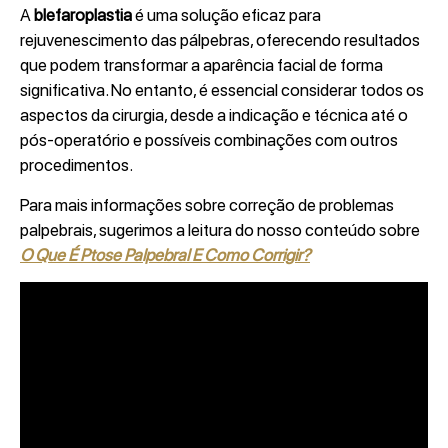
A
blefaroplastia
é uma solução eficaz para
rejuvenescimento das pálpebras, oferecendo resultados
que podem transformar a aparência facial de forma
significativa. No entanto, é essencial considerar todos os
aspectos da cirurgia, desde a indicação e técnica até o
pós-operatório e possíveis combinações com outros
procedimentos.
Para mais informações sobre correção de problemas
palpebrais, sugerimos a leitura do nosso conteúdo sobre
O Que É Ptose Palpebral E Como Corrigir?