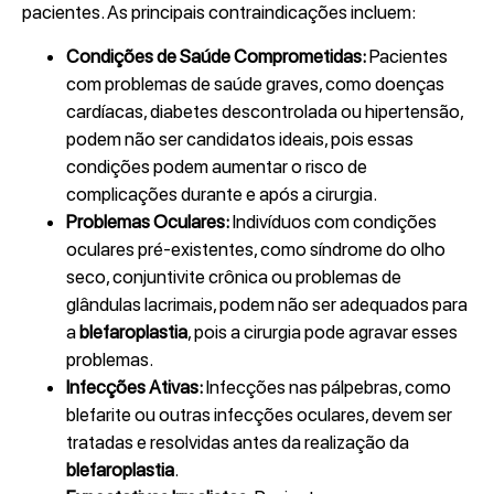
pacientes. As principais contraindicações incluem:
Condições de Saúde Comprometidas:
Pacientes
com problemas de saúde graves, como doenças
cardíacas, diabetes descontrolada ou hipertensão,
podem não ser candidatos ideais, pois essas
condições podem aumentar o risco de
complicações durante e após a cirurgia.
Problemas Oculares:
Indivíduos com condições
oculares pré-existentes, como síndrome do olho
seco, conjuntivite crônica ou problemas de
glândulas lacrimais, podem não ser adequados para
a
blefaroplastia
, pois a cirurgia pode agravar esses
problemas.
Infecções Ativas:
Infecções nas pálpebras, como
blefarite ou outras infecções oculares, devem ser
tratadas e resolvidas antes da realização da
blefaroplastia
.