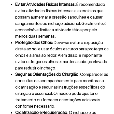
Evitar Atividades Físicas Intensas:
É recomendado
evitar atividades físicas intensas e exercícios que
possam aumentar a pressão sanguínea e causar
sangramentos ou inchaço adicional. Geralmente, é
aconselhável limitar a atividade física por pelo
menos duas semanas.
Proteção dos Olhos:
Deve-se evitar a exposição
direta ao sol e usar óculos escuros para proteger os
olhos e a área ao redor. Além disso, é importante
evitar esfregar os olhos e manter a cabeça elevada
para reduzir o inchaço.
Seguir as Orientações do Cirurgião:
Comparecer às
consultas de acompanhamento para monitorar a
cicatrização e seguir as instruções específicas do
cirurgião é essencial. O médico pode ajustar o
tratamento ou fornecer orientações adicionais
conforme necessário.
Cicatrização e Recuperação:
O inchaço e os