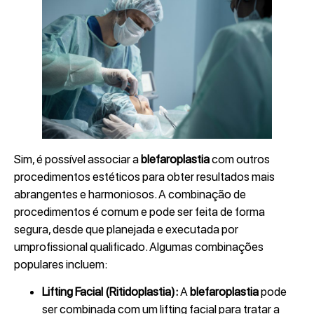
Sim, é possível associar a
blefaroplastia
com outros
procedimentos estéticos para obter resultados mais
abrangentes e harmoniosos. A combinação de
procedimentos é comum e pode ser feita de forma
segura, desde que planejada e executada por
umprofissional qualificado. Algumas combinações
populares incluem:
Lifting Facial (Ritidoplastia):
A
blefaroplastia
pode
ser combinada com um lifting facial para tratar a