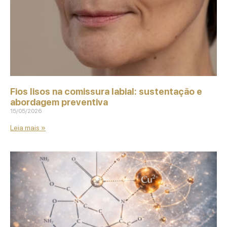
Fios lisos na comissura labial: sustentação e
abordagem preventiva
15/05/2026
Leia mais »