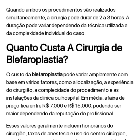
Quando ambos os procedimentos são realizados
simultaneamente, a cirurgia pode durar de 2 a 3 horas. A
duração pode variar dependendo da técnica utilizada e
da complexidade individual do caso.
Quanto Custa A Cirurgia de
Blefaroplastia?
O custo da
blefaroplastia
pode variar amplamente com
base em vários fatores, como a localização, a experiência
do cirurgião, a complexidade do procedimento e as
instalações da clínica ou hospital. Em média, afaixa de
preço fica entre R$ 7.000 e R$ 15.000, podendo ser
maior dependendo da reputação do profissional.
Esses valores geralmente incluem honorários do
cirurgião, taxas de anestesia e uso do centro cirúrgico,