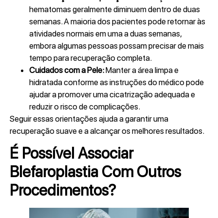
hematomas geralmente diminuem dentro de duas
semanas. A maioria dos pacientes pode retornar às
atividades normais em uma a duas semanas,
embora algumas pessoas possam precisar de mais
tempo para recuperação completa.
Cuidados com a Pele:
Manter a área limpa e
hidratada conforme as instruções do médico pode
ajudar a promover uma cicatrização adequada e
reduzir o risco de complicações.
Seguir essas orientações ajuda a garantir uma
recuperação suave e a alcançar os melhores resultados.
É Possível Associar
Blefaroplastia Com Outros
Procedimentos?