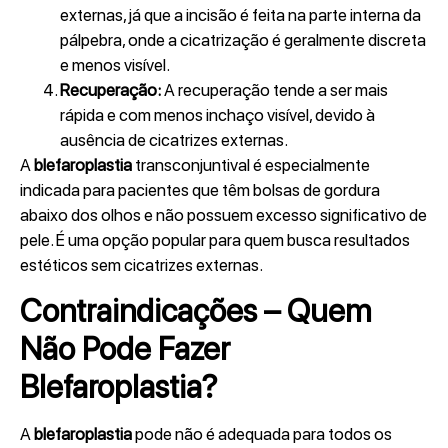
externas, já que a incisão é feita na parte interna da
pálpebra, onde a cicatrização é geralmente discreta
e menos visível.
Recuperação:
A recuperação tende a ser mais
rápida e com menos inchaço visível, devido à
ausência de cicatrizes externas.
A
blefaroplastia
transconjuntival é especialmente
indicada para pacientes que têm bolsas de gordura
abaixo dos olhos e não possuem excesso significativo de
pele. É uma opção popular para quem busca resultados
estéticos sem cicatrizes externas.
Contraindicações – Quem
Não Pode Fazer
Blefaroplastia?
A
blefaroplastia
pode não é adequada para todos os