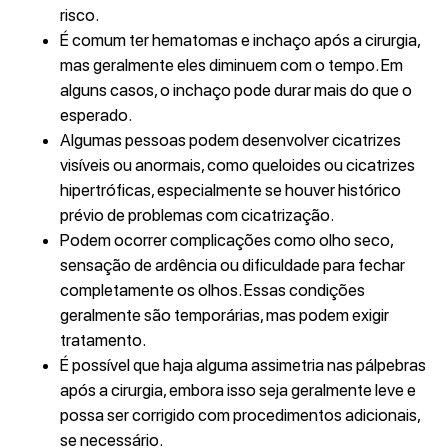
risco.
É comum ter hematomas e inchaço após a cirurgia,
mas geralmente eles diminuem com o tempo. Em
alguns casos, o inchaço pode durar mais do que o
esperado.
Algumas pessoas podem desenvolver cicatrizes
visíveis ou anormais, como queloides ou cicatrizes
hipertróficas, especialmente se houver histórico
prévio de problemas com cicatrização.
Podem ocorrer complicações como olho seco,
sensação de ardência ou dificuldade para fechar
completamente os olhos. Essas condições
geralmente são temporárias, mas podem exigir
tratamento.
É possível que haja alguma assimetria nas pálpebras
após a cirurgia, embora isso seja geralmente leve e
possa ser corrigido com procedimentos adicionais,
se necessário.