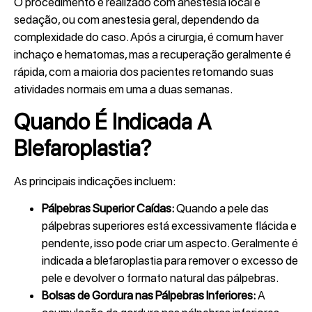
O procedimento é realizado com anestesia local e
sedação, ou com anestesia geral, dependendo da
complexidade do caso. Após a cirurgia, é comum haver
inchaço e hematomas, mas a recuperação geralmente é
rápida, com a maioria dos pacientes retomando suas
atividades normais em uma a duas semanas.
Quando É Indicada A
Blefaroplastia?
As principais indicações incluem:
Pálpebras Superior Caídas:
Quando a pele das
pálpebras superiores está excessivamente flácida e
pendente, isso pode criar um aspecto. Geralmente é
indicada a blefaroplastia para remover o excesso de
pele e devolver o formato natural das pálpebras.
Bolsas de Gordura nas Pálpebras Inferiores:
A