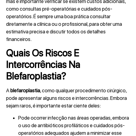
mas é importante verificar se existem custos adicionais,
como consultas pré-operatórias e cuidados pós-
operatórios. É sempre uma boa prática consultar
diretamente a clínica ou o profissional, para obter uma
estimativa precisa e discutir todos os detalhes
financeiros.
Quais Os Riscos E
Intercorrências Na
Blefaroplastia?
A
blefaroplastia
, como qualquer procedimento cirúrgico,
pode apresentar alguns riscos e intercorrências. Embora
sejam raros, é importante estar ciente deles:
Pode ocorrer infecção nas áreas operadas, embora
o uso de antibióticos profiláticos e cuidados pós-
operatórios adequados ajudem a minimizar esse