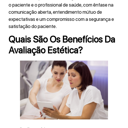
o paciente e o profissional de saúde, com ênfase na
comunicação aberta, entendimento mútuo de
expectativas e um compromisso com a segurança e
satisfação do paciente.
Quais São Os Benefícios Da
Avaliação Estética?