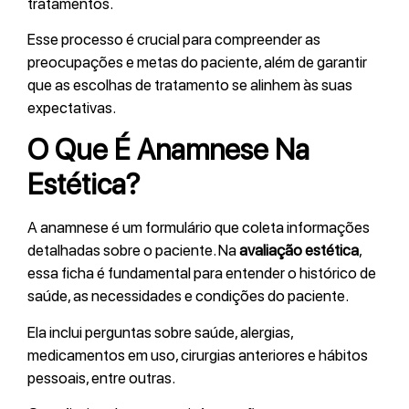
tratamentos.
Esse processo é crucial para compreender as
preocupações e metas do paciente, além de garantir
que as escolhas de tratamento se alinhem às suas
expectativas.
O Que É Anamnese Na
Estética?
A anamnese é um formulário que coleta informações
detalhadas sobre o paciente. Na
avaliação estética
,
essa ficha é fundamental para entender o histórico de
saúde, as necessidades e condições do paciente.
Ela inclui perguntas sobre saúde, alergias,
medicamentos em uso, cirurgias anteriores e hábitos
pessoais, entre outras.