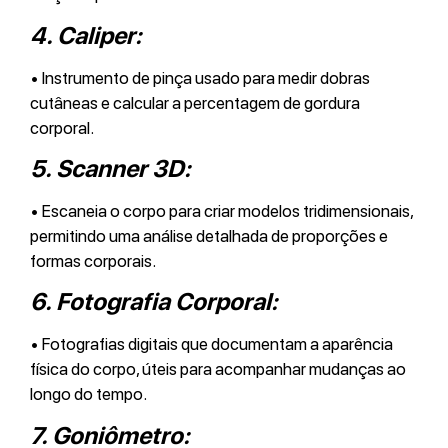
4.
Caliper:
• Instrumento de pinça usado para medir dobras
cutâneas e calcular a percentagem de gordura
corporal.
5.
Scanner 3D:
• Escaneia o corpo para criar modelos tridimensionais,
permitindo uma análise detalhada de proporções e
formas corporais.
6.
Fotografia Corporal:
• Fotografias digitais que documentam a aparência
física do corpo, úteis para acompanhar mudanças ao
longo do tempo.
7.
Goniômetro: