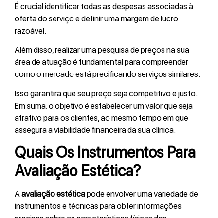
É crucial identificar todas as despesas associadas à
oferta do serviço e definir uma margem de lucro
razoável.
Além disso, realizar uma pesquisa de preços na sua
área de atuação é fundamental para compreender
como o mercado está precificando serviços similares.
Isso garantirá que seu preço seja competitivo e justo.
Em suma, o objetivo é estabelecer um valor que seja
atrativo para os clientes, ao mesmo tempo em que
assegura a viabilidade financeira da sua clínica.
Quais Os Instrumentos Para
Avaliação Estética?
A
avaliação estética
pode envolver uma variedade de
instrumentos e técnicas para obter informações