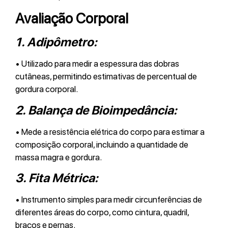
Avaliação Corporal
1.
Adipômetro:
• Utilizado para medir a espessura das dobras
cutâneas, permitindo estimativas de percentual de
gordura corporal.
2.
Balança de Bioimpedância:
• Mede a resistência elétrica do corpo para estimar a
composição corporal, incluindo a quantidade de
massa magra e gordura.
3.
Fita Métrica:
• Instrumento simples para medir circunferências de
diferentes áreas do corpo, como cintura, quadril,
braços e pernas.