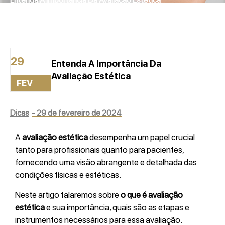
29 de fevereiro de 2024
29
Entenda A Importância Da
Avaliação Estética
FEV
Dicas
-
29 de fevereiro de 2024
A
avaliação estética
desempenha um papel crucial
tanto para profissionais quanto para pacientes,
fornecendo uma visão abrangente e detalhada das
condições físicas e estéticas.
Neste artigo falaremos sobre
o que é avaliação
estética
e sua importância, quais são as etapas e
instrumentos necessários para essa avaliação.