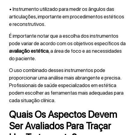
• Instrumento utilizado para medir os ângulos das
articulações, importante em procedimentos estéticos
e reconstrutivos.
É importante notar que a escolha dos instrumentos
pode variar de acordo com os objetivos específicos da
avaliação estética
, a área de foco e as necessidades
do paciente.
O uso combinado desses instrumentos pode
proporcionar uma análise mais abrangente e precisa.
Profissionais de saúde especializados em estética
podem escolher as ferramentas mais adequadas para
cada situação clínica.
Quais Os Aspectos Devem
Ser Avaliados Para Traçar