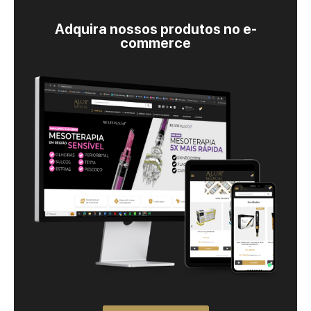
Adquira nossos produtos no e-
commerce