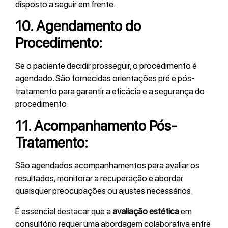
disposto a seguir em frente.
10.
Agendamento do
Procedimento:
Se o paciente decidir prosseguir, o procedimento é
agendado. São fornecidas orientações pré e pós-
tratamento para garantir a eficácia e a segurança do
procedimento.
11.
Acompanhamento Pós-
Tratamento:
São agendados acompanhamentos para avaliar os
resultados, monitorar a recuperação e abordar
quaisquer preocupações ou ajustes necessários.
É essencial destacar que a
avaliação estética
em
consultório requer uma abordagem colaborativa entre