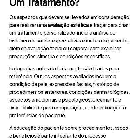
Um Tratamento?
Os aspectos que devem ser levados em consideração
para realizar uma
avaliação estética
e traçar para criar
um tratamento personalizado, inclui a análise do
histórico de saúde, expectativas e metas do paciente,
além da avaliação facial ou corporal para examinar
proporções, simetria e condições específicas.
Fotografias antes do tratamento são tiradas para
referência. Outros aspectos avaliados incluem a
condição da pele, expressões faciais, histórico de
procedimentos anteriores, condições dermatológicas,
aspectos emocionais e psicológicos, orçamento e
disponibilidade para recuperação, contraindicações e
preferências do paciente.
A educação do paciente sobre procedimentos, riscos
e benefícios é parte integrante do processo.