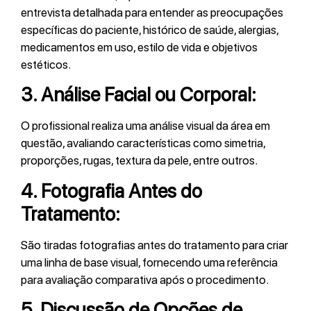
entrevista detalhada para entender as preocupações
específicas do paciente, histórico de saúde, alergias,
medicamentos em uso, estilo de vida e objetivos
estéticos.
3.
Análise Facial ou Corporal:
O profissional realiza uma análise visual da área em
questão, avaliando características como simetria,
proporções, rugas, textura da pele, entre outros.
4.
Fotografia Antes do
Tratamento:
São tiradas fotografias antes do tratamento para criar
uma linha de base visual, fornecendo uma referência
para avaliação comparativa após o procedimento.
5.
Discussão de Opções de