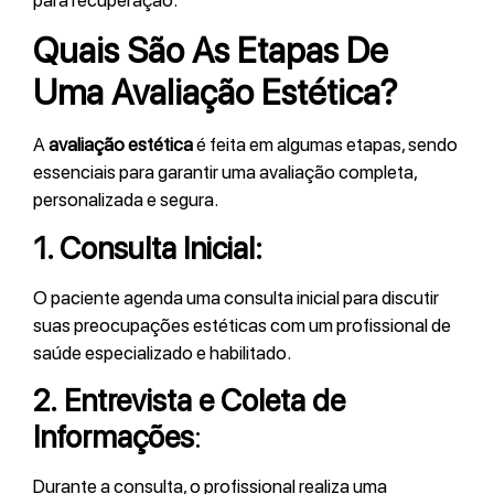
Quais São As Etapas De
Uma Avaliação Estética?
A
avaliação estética
é feita em algumas etapas, sendo
essenciais para garantir uma avaliação completa,
personalizada e segura.
1.
Consulta Inicial:
O paciente agenda uma consulta inicial para discutir
suas preocupações estéticas com um profissional de
saúde especializado e habilitado.
2.
Entrevista e Coleta de
Informações
:
Durante a consulta, o profissional realiza uma