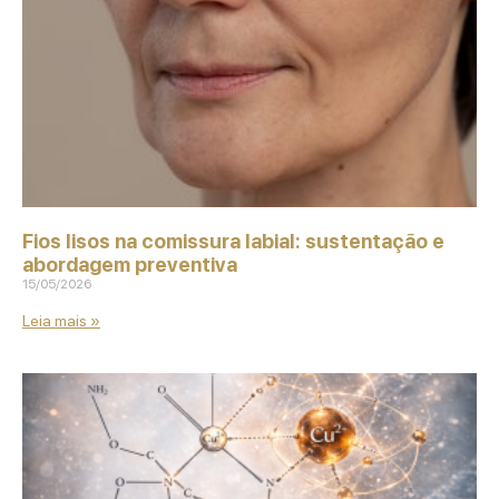
Fios lisos na comissura labial: sustentação e
abordagem preventiva
15/05/2026
Leia mais »