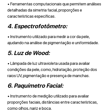
• Ferramentas computacionais que permitem análises
detalhadas da simetria facial, proporções e
características específicas.
4.
Espectrofotômetro:
• Instrumento utilizado para medir a cor da pele,
ajudando na análise de pigmentação e uniformidade.
5. Luz de Wood:
• Lâmpada de luz ultravioleta usada para avaliar
condições da pele, como, hidratação, proteção dos
raios UV, pigmentação e presença de manchas.
6.
Paquímetro Facial:
• Instrumento de medição utilizado para avaliar
proporções faciais, distâncias entre características,
como olhos, nariz e boca.