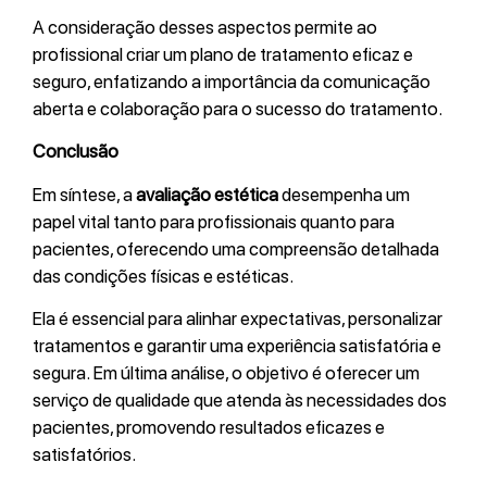
A consideração desses aspectos permite ao
profissional criar um plano de tratamento eficaz e
seguro, enfatizando a importância da comunicação
aberta e colaboração para o sucesso do tratamento.
Conclusão
Em síntese, a
avaliação estética
desempenha um
papel vital tanto para profissionais quanto para
pacientes, oferecendo uma compreensão detalhada
das condições físicas e estéticas.
Ela é essencial para alinhar expectativas, personalizar
tratamentos e garantir uma experiência satisfatória e
segura. Em última análise, o objetivo é oferecer um
serviço de qualidade que atenda às necessidades dos
pacientes, promovendo resultados eficazes e
satisfatórios.