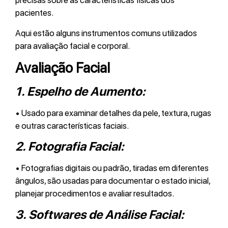
precisas sobre as características físicas dos
pacientes.
Aqui estão alguns instrumentos comuns utilizados
para avaliação facial e corporal.
Avaliação Facial
1.
Espelho de Aumento:
• Usado para examinar detalhes da pele, textura, rugas
e outras características faciais.
2.
Fotografia Facial:
• Fotografias digitais ou padrão, tiradas em diferentes
ângulos, são usadas para documentar o estado inicial,
planejar procedimentos e avaliar resultados.
3.
Softwares de Análise Facial: