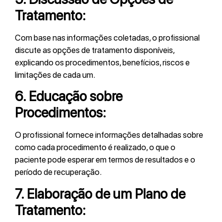
Tratamento:
Com base nas informações coletadas, o profissional
discute as opções de tratamento disponíveis,
explicando os procedimentos, benefícios, riscos e
limitações de cada um.
6.
Educação sobre
Procedimentos:
O profissional fornece informações detalhadas sobre
como cada procedimento é realizado, o que o
paciente pode esperar em termos de resultados e o
período de recuperação.
7.
Elaboração de um Plano de
Tratamento: