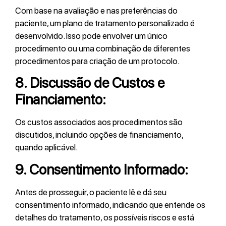
Com base na avaliação e nas preferências do
paciente, um plano de tratamento personalizado é
desenvolvido. Isso pode envolver um único
procedimento ou uma combinação de diferentes
procedimentos para criação de um protocolo.
8.
Discussão de Custos e
Financiamento:
Os custos associados aos procedimentos são
discutidos, incluindo opções de financiamento,
quando aplicável.
9.
Consentimento Informado:
Antes de prosseguir, o paciente lê e dá seu
consentimento informado, indicando que entende os
detalhes do tratamento, os possíveis riscos e está