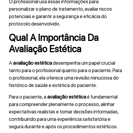
O profissional usa essas informações para
personalizar o plano de tratamento, avaliar riscos
potenciais e garantir a segurança e eficácia do
protocolo desenvolvido.
Qual A Importância Da
Avaliação Estética
A
avaliação estética
desempenha um papel crucial
tanto para o profissional quanto para o paciente. Para
o profissional, ela oferece uma revisão minuciosa do
histórico de saúde e estética do paciente.
Para o paciente, a
avaliação estética
é fundamental
para compreender plenamente o processo, alinhar
expectativas realistas e tomar decisões informadas,
contribuindo para uma experiência satisfatória e
segura durante e após os procedimentos estéticos.