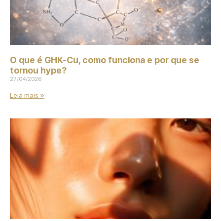
O que é GHK‑Cu, como funciona e por que se
tornou hype?
27/04/2026
Leia mais »