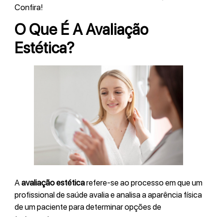
Confira!
O Que É A Avaliação
Estética?
A
avaliação estética
refere-se ao processo em que um
profissional de saúde avalia e analisa a aparência física
de um paciente para determinar opções de