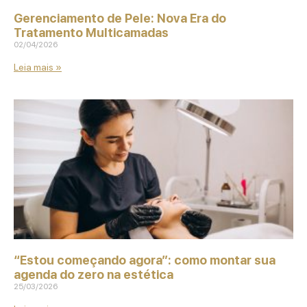
Gerenciamento de Pele: Nova Era do
Tratamento Multicamadas
02/04/2026
Leia mais »
“Estou começando agora”: como montar sua
agenda do zero na estética
25/03/2026