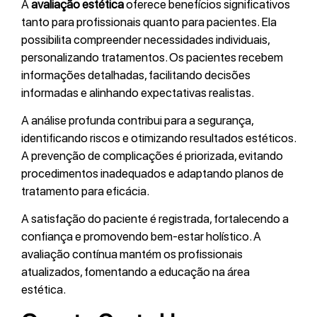
A
avaliação estética
oferece benefícios significativos
tanto para profissionais quanto para pacientes. Ela
possibilita compreender necessidades individuais,
personalizando tratamentos. Os pacientes recebem
informações detalhadas, facilitando decisões
informadas e alinhando expectativas realistas.
A análise profunda contribui para a segurança,
identificando riscos e otimizando resultados estéticos.
A prevenção de complicações é priorizada, evitando
procedimentos inadequados e adaptando planos de
tratamento para eficácia.
A satisfação do paciente é registrada, fortalecendo a
confiança e promovendo bem-estar holístico. A
avaliação contínua mantém os profissionais
atualizados, fomentando a educação na área
estética.