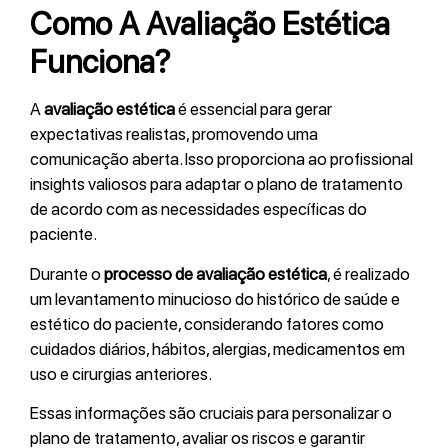
Como A Avaliação Estética
Funciona?
A
avaliação estética
é essencial para gerar
expectativas realistas, promovendo uma
comunicação aberta. Isso proporciona ao profissional
insights valiosos para adaptar o plano de tratamento
de acordo com as necessidades específicas do
paciente.
Durante o
processo de avaliação estética
, é realizado
um levantamento minucioso do histórico de saúde e
estético do paciente, considerando fatores como
cuidados diários, hábitos, alergias, medicamentos em
uso e cirurgias anteriores.
Essas informações são cruciais para personalizar o
plano de tratamento, avaliar os riscos e garantir