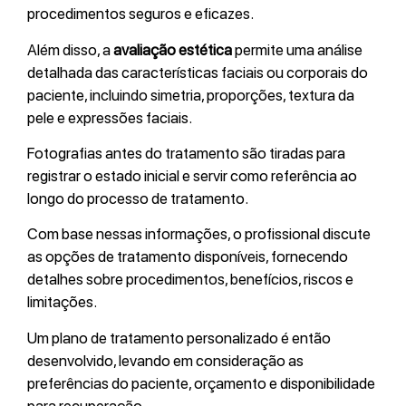
procedimentos seguros e eficazes.
Além disso, a
avaliação estética
permite uma análise
detalhada das características faciais ou corporais do
paciente, incluindo simetria, proporções, textura da
pele e expressões faciais.
Fotografias antes do tratamento são tiradas para
registrar o estado inicial e servir como referência ao
longo do processo de tratamento.
Com base nessas informações, o profissional discute
as opções de tratamento disponíveis, fornecendo
detalhes sobre procedimentos, benefícios, riscos e
limitações.
Um plano de tratamento personalizado é então
desenvolvido, levando em consideração as
preferências do paciente, orçamento e disponibilidade
para recuperação.