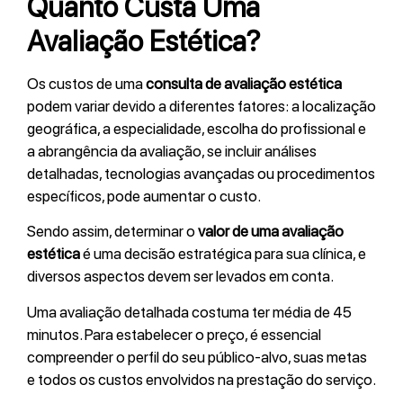
Quanto Custa Uma
Avaliação Estética?
Os custos de uma
consulta de avaliação estética
podem variar devido a diferentes fatores: a localização
geográfica, a especialidade, escolha do profissional e
a abrangência da avaliação, se incluir análises
detalhadas, tecnologias avançadas ou procedimentos
específicos, pode aumentar o custo.
Sendo assim, determinar o
valor de uma avaliação
estética
é uma decisão estratégica para sua clínica, e
diversos aspectos devem ser levados em conta.
Uma avaliação detalhada costuma ter média de 45
minutos. Para estabelecer o preço, é essencial
compreender o perfil do seu público-alvo, suas metas
e todos os custos envolvidos na prestação do serviço.