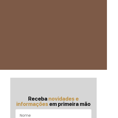
Receba
novidades e
informações
em primeira mão