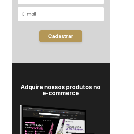
Cadastrar
Adquira nossos produtos no
e-commerce