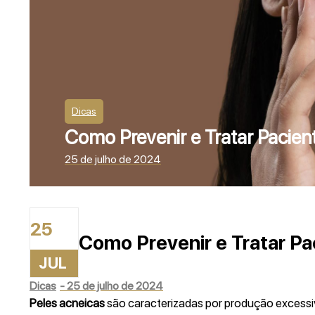
Dicas
Como Prevenir e Tratar Pacie
25 de julho de 2024
25
Como Prevenir e Tratar P
JUL
Dicas
-
25 de julho de 2024
Peles acneicas
são caracterizadas por produção excessi