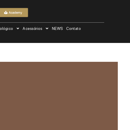
ológico
Acessórios
NEWS
Contato