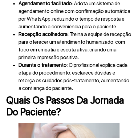
Agendamento facilitado
: Adota um sistema de
agendamento online com confirmação automática
por WhatsApp, reduzindo o tempo de resposta e
aumentando a conveniência para o paciente.
Recepção acolhedora
: Treina a equipe de recepção
para oferecer um atendimento humanizado, com
foco em empatia e escuta ativa, criando uma
primeira impressão positiva.
Durante o tratamento
: O profissional explica cada
etapa do procedimento, esclarece dúvidas e
reforça os cuidados pós-tratamento, aumentando
a confiança do paciente.
Quais Os Passos Da Jornada
Do Paciente?