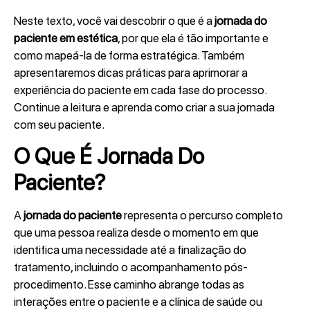
Neste texto, você vai descobrir o que é a
jornada do
paciente
em estética
, por que ela é tão importante e
como mapeá-la de forma estratégica. Também
apresentaremos dicas práticas para aprimorar a
experiência do paciente em cada fase do processo.
Continue a leitura e aprenda como criar a sua jornada
com seu paciente.
O Que É Jornada Do
Paciente?
A
jornada do paciente
representa o percurso completo
que uma pessoa realiza desde o momento em que
identifica uma necessidade até a finalização do
tratamento, incluindo o acompanhamento pós-
procedimento. Esse caminho abrange todas as
interações entre o paciente e a clínica de saúde ou