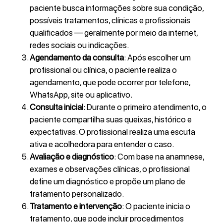
paciente busca informações sobre sua condição,
possíveis tratamentos, clínicas e profissionais
qualificados — geralmente por meio da internet,
redes sociais ou indicações.
Agendamento da consulta
: Após escolher um
profissional ou clínica, o paciente realiza o
agendamento, que pode ocorrer por telefone,
WhatsApp, site ou aplicativo.
Consulta inicial
: Durante o primeiro atendimento, o
paciente compartilha suas queixas, histórico e
expectativas. O profissional realiza uma escuta
ativa e acolhedora para entender o caso.
Avaliação e diagnóstico
: Com base na anamnese,
exames e observações clínicas, o profissional
define um diagnóstico e propõe um plano de
tratamento personalizado.
Tratamento e intervenção
: O paciente inicia o
tratamento, que pode incluir procedimentos