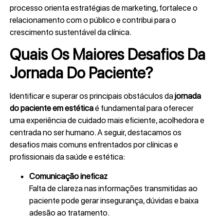
processo orienta estratégias de marketing, fortalece o
relacionamento com o público e contribui para o
crescimento sustentável da clínica.
Quais Os Maiores Desafios Da
Jornada Do Paciente?
Identificar e superar os principais obstáculos da
jornada
do paciente em estética
é fundamental para oferecer
uma experiência de cuidado mais eficiente, acolhedora e
centrada no ser humano. A seguir, destacamos os
desafios mais comuns enfrentados por clínicas e
profissionais da saúde e estética:
Comunicação ineficaz
Falta de clareza nas informações transmitidas ao
paciente pode gerar insegurança, dúvidas e baixa
adesão ao tratamento.