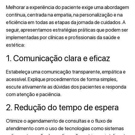
Melhorar a experiência do paciente exige uma abordagem
contínua, centrada na empatia, na personalização e na
eficiência em todas as etapas da jornada de cuidados. A
seguir, apresentamos estratégias práticas que podem ser
implementadas por clínicas e profissionais da saúde e
estética:
1. Comunicação clara e eficaz
Estabeleça uma comunicação transparente, empática e
acessível. Explique procedimentos de forma simples,
escute ativamente as dúvidas dos pacientes e responda
com atenção e paciência.
2. Redução do tempo de espera
Otimize o agendamento de consultas e o fluxo de
atendimento com o uso de tecnologias como sistemas