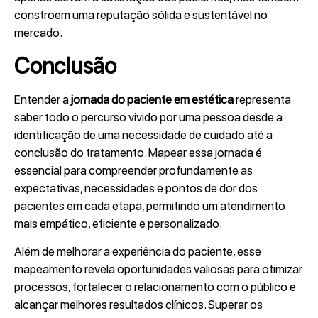
constroem uma reputação sólida e sustentável no
mercado.
Conclusão
Entender a
jornada do paciente
em estética
representa
saber todo o percurso vivido por uma pessoa desde a
identificação de uma necessidade de cuidado até a
conclusão do tratamento. Mapear essa jornada é
essencial para compreender profundamente as
expectativas, necessidades e pontos de dor dos
pacientes em cada etapa, permitindo um atendimento
mais empático, eficiente e personalizado.
Além de melhorar a experiência do paciente, esse
mapeamento revela oportunidades valiosas para otimizar
processos, fortalecer o relacionamento com o público e
alcançar melhores resultados clínicos. Superar os