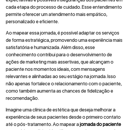
cada etapa do processo de cuidado. Esse entendimento
permite oferecer um atendimento mais empático,
personalizado e eficiente.
Ao mapear essa jornada, é possível adaptar os serviços
de forma estratégica, promovendo uma experiência mais
satisfatória e humanizada. Além disso, esse
conhecimento contribui para o desenvolvimento de
ações de marketing mais assertivas, que alcançam o
paciente nos momentos ideais, com mensagens
relevantes e alinhadas ao seu estágio na jornada. Isso
não apenas fortalece o relacionamento com o paciente,
como também aumenta as chances de fidelização e
recomendação.
Imagine uma clínica de estética que deseja melhorar a
experiência de seus pacientes desde o primeiro contato
até o pós-tratamento. Ao mapear a
jornada do paciente