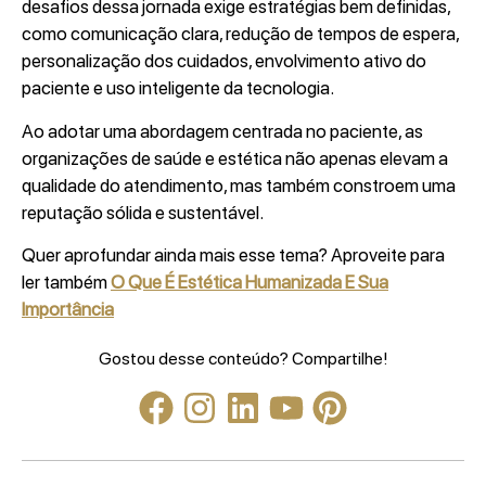
desafios dessa jornada exige estratégias bem definidas,
como comunicação clara, redução de tempos de espera,
personalização dos cuidados, envolvimento ativo do
paciente e uso inteligente da tecnologia.
Ao adotar uma abordagem centrada no paciente, as
organizações de saúde e estética não apenas elevam a
qualidade do atendimento, mas também constroem uma
reputação sólida e sustentável.
Quer aprofundar ainda mais esse tema? Aproveite para
ler também
O Que É Estética Humanizada
E Sua
Importância
Gostou desse conteúdo? Compartilhe!