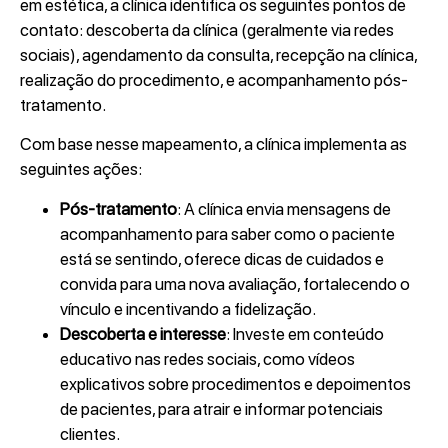
em estética, a clínica identifica os seguintes pontos de
contato: descoberta da clínica (geralmente via redes
sociais), agendamento da consulta, recepção na clínica,
realização do procedimento, e acompanhamento pós-
tratamento.
Com base nesse mapeamento, a clínica implementa as
seguintes ações:
Pós-tratamento
: A clínica envia mensagens de
acompanhamento para saber como o paciente
está se sentindo, oferece dicas de cuidados e
convida para uma nova avaliação, fortalecendo o
vínculo e incentivando a fidelização.
Descoberta e interesse
: Investe em conteúdo
educativo nas redes sociais, como vídeos
explicativos sobre procedimentos e depoimentos
de pacientes, para atrair e informar potenciais
clientes.