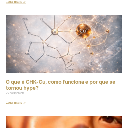
Leia mais »
O que é GHK‑Cu, como funciona e por que se
tornou hype?
27/04/2026
Leia mais »