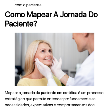
com o paciente.
Como Mapear A Jornada Do
Paciente?
Mapear a
jornada do paciente
em estética
é um processo
estratégico que permite entender profundamente as
necessidades, expectativas e comportamentos dos