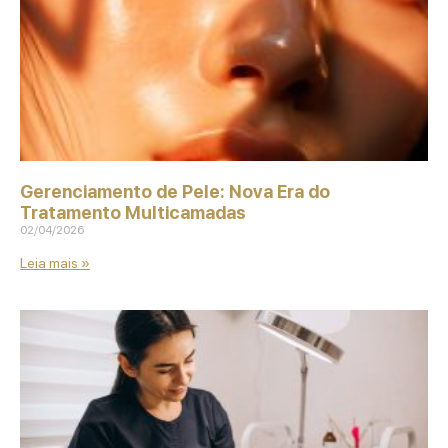
Gerenciamento de Pele: Nova Era do
Tratamento Multicamadas
02/04/2026
Leia mais »