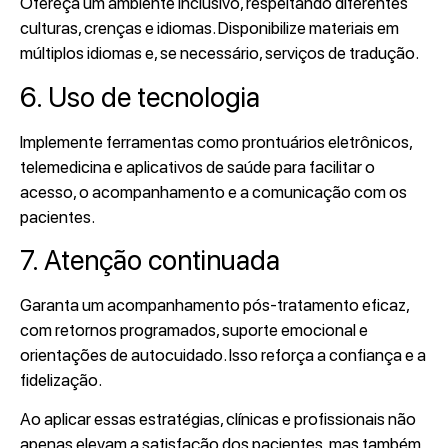
Ofereça um ambiente inclusivo, respeitando diferentes
culturas, crenças e idiomas. Disponibilize materiais em
múltiplos idiomas e, se necessário, serviços de tradução.
6. Uso de tecnologia
Implemente ferramentas como prontuários eletrônicos,
telemedicina e aplicativos de saúde para facilitar o
acesso, o acompanhamento e a comunicação com os
pacientes.
7. Atenção continuada
Garanta um acompanhamento pós-tratamento eficaz,
com retornos programados, suporte emocional e
orientações de autocuidado. Isso reforça a confiança e a
fidelização.
Ao aplicar essas estratégias, clínicas e profissionais não
apenas elevam a satisfação dos pacientes, mas também