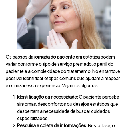
Os passos da
jornada do paciente
em estética
podem
variar conforme o tipo de serviço prestado, o perfil do
paciente e a complexidade do tratamento. No entanto, é
possível identificar etapas comuns que ajudam a mapear
e otimizar essa experiência. Vejamos algumas:
Identificação da necessidade
: O paciente percebe
sintomas, desconfortos ou desejos estéticos que
despertam a necessidade de buscar cuidados
especializados.
Pesquisa e coleta de informações
: Nesta fase, o