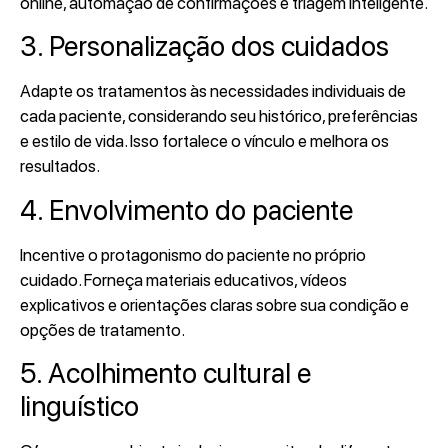
online, automação de confirmações e triagem inteligente.
3. Personalização dos cuidados
Adapte os tratamentos às necessidades individuais de
cada paciente, considerando seu histórico, preferências
e estilo de vida. Isso fortalece o vínculo e melhora os
resultados.
4. Envolvimento do paciente
Incentive o protagonismo do paciente no próprio
cuidado. Forneça materiais educativos, vídeos
explicativos e orientações claras sobre sua condição e
opções de tratamento.
5. Acolhimento cultural e
linguístico