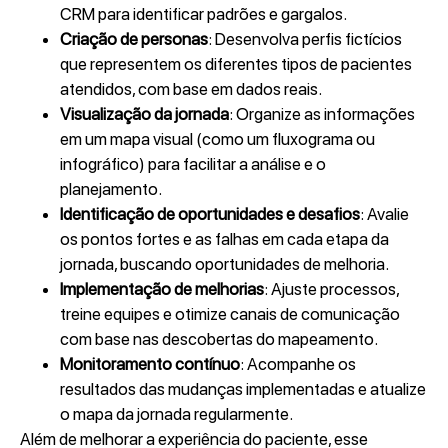
CRM para identificar padrões e gargalos.
Criação de personas
: Desenvolva perfis fictícios
que representem os diferentes tipos de pacientes
atendidos, com base em dados reais.
Visualização da jornada
: Organize as informações
em um mapa visual (como um fluxograma ou
infográfico) para facilitar a análise e o
planejamento.
Identificação de oportunidades e desafios
: Avalie
os pontos fortes e as falhas em cada etapa da
jornada, buscando oportunidades de melhoria.
Implementação de melhorias
: Ajuste processos,
treine equipes e otimize canais de comunicação
com base nas descobertas do mapeamento.
Monitoramento contínuo
: Acompanhe os
resultados das mudanças implementadas e atualize
o mapa da jornada regularmente.
Além de melhorar a experiência do paciente, esse