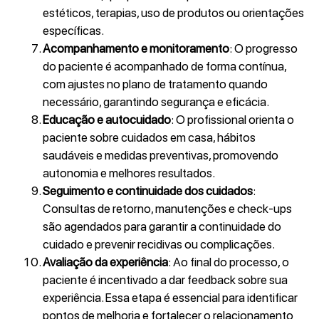
estéticos, terapias, uso de produtos ou orientações
específicas.
Acompanhamento e monitoramento
: O progresso
do paciente é acompanhado de forma contínua,
com ajustes no plano de tratamento quando
necessário, garantindo segurança e eficácia.
Educação e autocuidado
: O profissional orienta o
paciente sobre cuidados em casa, hábitos
saudáveis e medidas preventivas, promovendo
autonomia e melhores resultados.
Seguimento e continuidade dos cuidados
:
Consultas de retorno, manutenções e check-ups
são agendados para garantir a continuidade do
cuidado e prevenir recidivas ou complicações.
Avaliação da experiência
: Ao final do processo, o
paciente é incentivado a dar feedback sobre sua
experiência. Essa etapa é essencial para identificar
pontos de melhoria e fortalecer o relacionamento