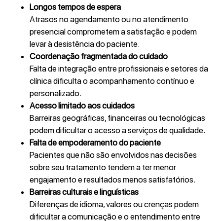
Longos tempos de espera
Atrasos no agendamento ou no atendimento
presencial comprometem a satisfação e podem
levar à desistência do paciente.
Coordenação fragmentada do cuidado
Falta de integração entre profissionais e setores da
clínica dificulta o acompanhamento contínuo e
personalizado.
Acesso limitado aos cuidados
Barreiras geográficas, financeiras ou tecnológicas
podem dificultar o acesso a serviços de qualidade.
Falta de empoderamento do paciente
Pacientes que não são envolvidos nas decisões
sobre seu tratamento tendem a ter menor
engajamento e resultados menos satisfatórios.
Barreiras culturais e linguísticas
Diferenças de idioma, valores ou crenças podem
dificultar a comunicação e o entendimento entre