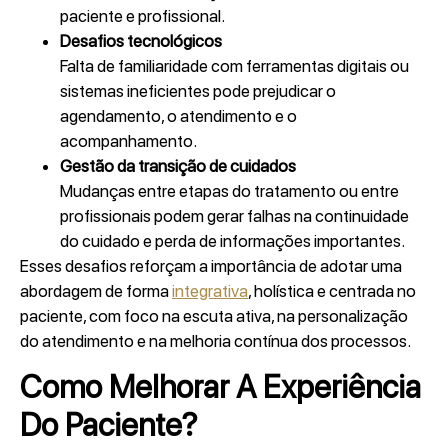
paciente e profissional.
Desafios tecnológicos
Falta de familiaridade com ferramentas digitais ou
sistemas ineficientes pode prejudicar o
agendamento, o atendimento e o
acompanhamento.
Gestão da transição de cuidados
Mudanças entre etapas do tratamento ou entre
profissionais podem gerar falhas na continuidade
do cuidado e perda de informações importantes.
Esses desafios reforçam a importância de adotar uma
abordagem de forma
integrativa
, holística e centrada no
paciente, com foco na escuta ativa, na personalização
do atendimento e na melhoria contínua dos processos.
Como Melhorar A Experiência
Do Paciente?