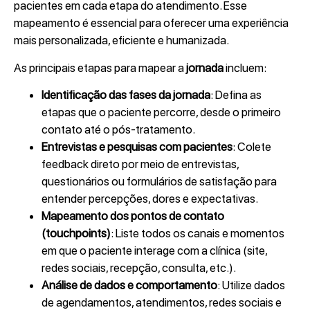
pacientes em cada etapa do atendimento. Esse
mapeamento é essencial para oferecer uma experiência
mais personalizada, eficiente e humanizada.
As principais etapas para mapear a
jornada
incluem:
Identificação das fases da jornada
: Defina as
etapas que o paciente percorre, desde o primeiro
contato até o pós-tratamento.
Entrevistas e pesquisas com pacientes
: Colete
feedback direto por meio de entrevistas,
questionários ou formulários de satisfação para
entender percepções, dores e expectativas.
Mapeamento dos pontos de contato
(touchpoints)
: Liste todos os canais e momentos
em que o paciente interage com a clínica (site,
redes sociais, recepção, consulta, etc.).
Análise de dados e comportamento
: Utilize dados
de agendamentos, atendimentos, redes sociais e