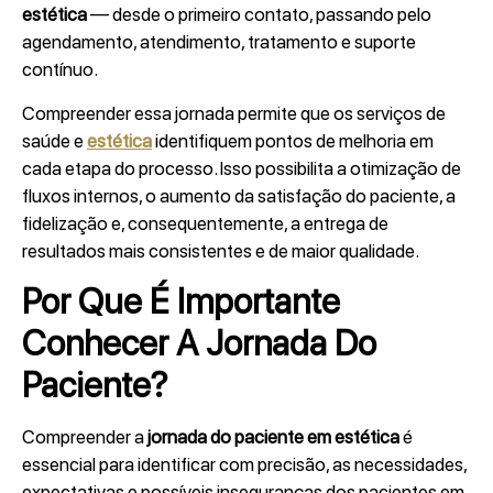
estética
— desde o primeiro contato, passando pelo
agendamento, atendimento, tratamento e suporte
contínuo.
Compreender essa jornada permite que os serviços de
saúde e
estética
identifiquem pontos de melhoria em
cada etapa do processo. Isso possibilita a otimização de
fluxos internos, o aumento da satisfação do paciente, a
fidelização e, consequentemente, a entrega de
resultados mais consistentes e de maior qualidade.
Por Que É Importante
Conhecer A Jornada Do
Paciente?
Compreender a
jornada do paciente
em estética
é
essencial para identificar com precisão, as necessidades,
expectativas e possíveis inseguranças dos pacientes em