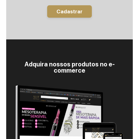
Cadastrar
Adquira nossos produtos no e-
commerce