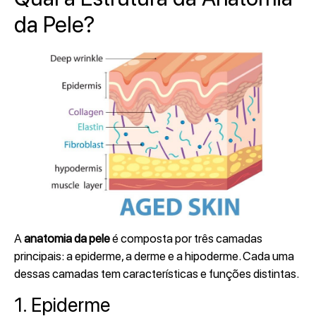
da Pele?
A
anatomia da pele
é composta por três camadas
principais: a epiderme, a derme e a hipoderme. Cada uma
dessas camadas tem características e funções distintas.
1. Epiderme