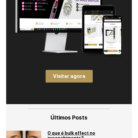
Visitar agora
Últimos Posts
O que é bulk effect no
preenchimento?