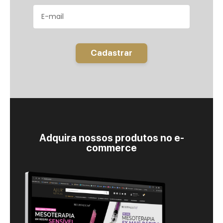
Cadastrar
Adquira nossos produtos no e-
commerce