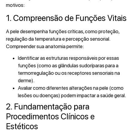
motivos:
1. Compreensão de Funções Vitais
A pele desempenha funções críticas, como proteção,
regulação da temperatura e percepção sensorial.
Compreender sua anatomia permite:
Identificar as estruturas responsáveis por essas
funções (como as glândulas sudoríparas para a
termorregulação ou os receptores sensoriais na
derme).
Avaliar como diferentes alterações na pele (como
lesões ou doenças) podem impactar a saúde geral.
2. Fundamentação para
Procedimentos Clínicos e
Estéticos