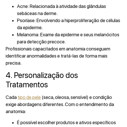
Acne: Relacionada à atividade das glândulas
sebáceas na derme.
Psoríase: Envolvendo a hiperproliferação de células
da epiderme.
Melanoma: Exame da epiderme e seus melanócitos
para detecção precoce.
Profissionais capacitados em anatomia conseguem
identificar anormalidades e tratá-las de forma mais
precisa.
4. Personalização dos
Tratamentos
Cada
tipo de pele
(seca, oleosa, sensível) e condição
exige abordagens diferentes. Com o entendimento da
anatomia:
É possível escolher produtos e ativos específicos