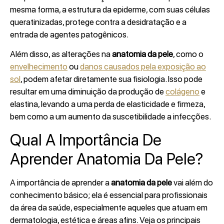
mesma forma, a estrutura da epiderme, com suas células
queratinizadas, protege contra a desidratação e a
entrada de agentes patogênicos.
Além disso, as alterações na
anatomia da pele
, como o
envelhecimento
ou
danos causados pela exposição ao
sol
, podem afetar diretamente sua fisiologia. Isso pode
resultar em uma diminuição da produção de
colágeno
e
elastina, levando a uma perda de elasticidade e firmeza,
bem como a um aumento da suscetibilidade a infecções.
Qual A Importância De
Aprender Anatomia Da Pele?
A importância de aprender a
anatomia da pele
vai além do
conhecimento básico; ela é essencial para profissionais
da área da saúde, especialmente aqueles que atuam em
dermatologia, estética e áreas afins. Veja os principais