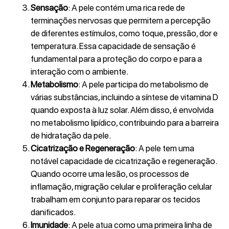
Sensação
: A pele contém uma rica rede de
terminações nervosas que permitem a percepção
de diferentes estímulos, como toque, pressão, dor e
temperatura. Essa capacidade de sensação é
fundamental para a proteção do corpo e para a
interação com o ambiente.
Metabolismo
: A pele participa do metabolismo de
várias substâncias, incluindo a síntese de vitamina D
quando exposta à luz solar. Além disso, é envolvida
no metabolismo lipídico, contribuindo para a barreira
de hidratação da pele.
Cicatrização e Regeneração
: A pele tem uma
notável capacidade de cicatrização e regeneração.
Quando ocorre uma lesão, os processos de
inflamação, migração celular e proliferação celular
trabalham em conjunto para reparar os tecidos
danificados.
Imunidade
: A pele atua como uma primeira linha de