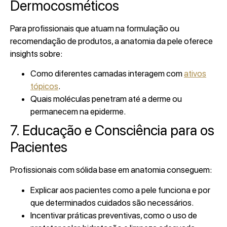
Dermocosméticos
Para profissionais que atuam na formulação ou
recomendação de produtos, a anatomia da pele oferece
insights sobre:
Como diferentes camadas interagem com
ativos
tópicos
.
Quais moléculas penetram até a derme ou
permanecem na epiderme.
7. Educação e Consciência para os
Pacientes
Profissionais com sólida base em anatomia conseguem:
Explicar aos pacientes como a pele funciona e por
que determinados cuidados são necessários.
Incentivar práticas preventivas, como o uso de