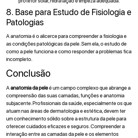
protetor solar, hidratação e limpeza adequada.
8. Base para Estudo de Fisiologia e
Patologias
A anatomia é o alicerce para compreender a fisiologia e
as condições patológicas da pele. Sem ela, o estudo de
como a pele funciona e como responder a problemas fica
incompleto.
Conclusão
A
anatomia da pele
é um campo complexo que abrange a
compreensão das suas camadas, funções e anatomia
subjacente. Profissionais da saúde, especialmente os que
atuam nas áreas de dermatologia e estética, devem ter
um conhecimento sólido sobre a estrutura da pele para
oferecer cuidados eficazes e seguros. Compreender a
interação entre as camadas da pele e os elementos