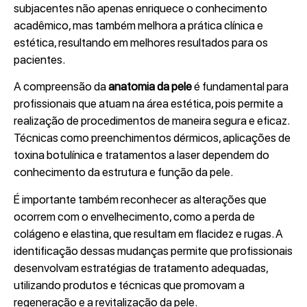
subjacentes não apenas enriquece o conhecimento
acadêmico, mas também melhora a prática clínica e
estética, resultando em melhores resultados para os
pacientes.
A compreensão da
anatomia da pele
é fundamental para
profissionais que atuam na área estética, pois permite a
realização de procedimentos de maneira segura e eficaz.
Técnicas como preenchimentos dérmicos, aplicações de
toxina botulínica e tratamentos a laser dependem do
conhecimento da estrutura e função da pele.
É importante também reconhecer as alterações que
ocorrem com o envelhecimento, como a perda de
colágeno e elastina, que resultam em flacidez e rugas. A
identificação dessas mudanças permite que profissionais
desenvolvam estratégias de tratamento adequadas,
utilizando produtos e técnicas que promovam a
regeneração e a revitalização da pele.