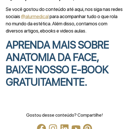
Se você gostou do conteúdo até aqui, nos siga nas redes
sociais
@alurmedical
para acompanhar tudo o que rola
no mundo da estética. Além disso, contamos com
diversos artigos, ebooks e videos aulas.
APRENDA MAIS SOBRE
ANATOMIA DA FACE,
BAIXE NOSSO E-BOOK
GRATUITAMENTE.
Gostou desse conteúdo? Compartilhe!