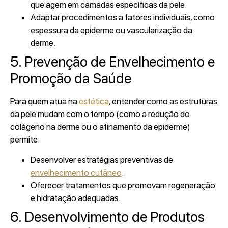
que agem em camadas específicas da pele.
Adaptar procedimentos a fatores individuais, como
espessura da epiderme ou vascularização da
derme.
5. Prevenção de Envelhecimento e
Promoção da Saúde
Para quem atua na
estética
, entender como as estruturas
da pele mudam com o tempo (como a redução do
colágeno na derme ou o afinamento da epiderme)
permite:
Desenvolver estratégias preventivas de
envelhecimento cutâneo
.
Oferecer tratamentos que promovam regeneração
e hidratação adequadas.
6. Desenvolvimento de Produtos