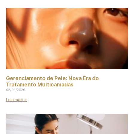
Gerenciamento de Pele: Nova Era do
Tratamento Multicamadas
02/04/2026
Leia mais »