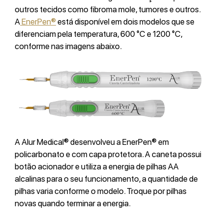
outros tecidos como fibroma mole, tumores e outros.
A
EnerPen®
está disponível em dois modelos que se
diferenciam pela temperatura, 600 °C e 1200 °C,
conforme nas imagens abaixo.
A Alur Medical® desenvolveu a EnerPen® em
policarbonato e com capa protetora. A caneta possui
botão acionador e utiliza a energia de pilhas AA
alcalinas para o seu funcionamento, a quantidade de
pilhas varia conforme o modelo. Troque por pilhas
novas quando terminar a energia.