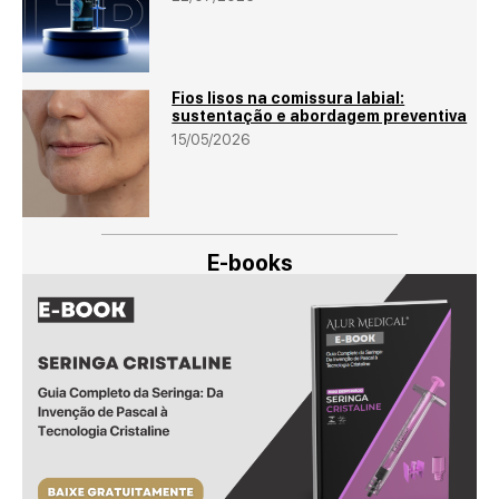
Fios lisos na comissura labial:
sustentação e abordagem preventiva
15/05/2026
E-books