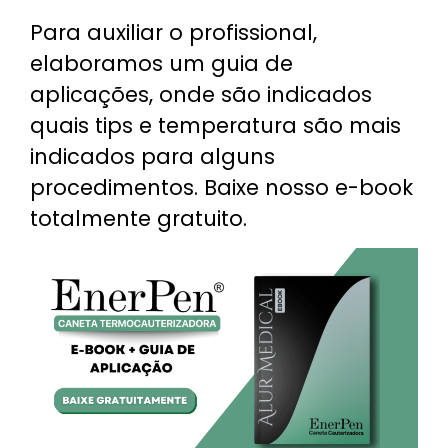
Para auxiliar o profissional,
elaboramos um guia de
aplicações, onde são indicados
quais tips e temperatura são mais
indicados para alguns
procedimentos. Baixe nosso e-book
totalmente gratuito.