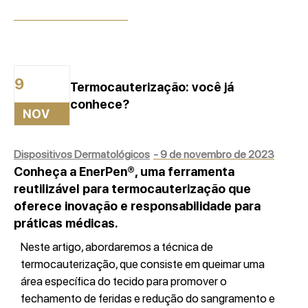
9 de novembro de 2023
9
Termocauterização: você já
conhece?
NOV
Dispositivos Dermatológicos
-
9 de novembro de 2023
Conheça a EnerPen®, uma ferramenta
reutilizável para termocauterização que
oferece inovação e responsabilidade para
práticas médicas.
Neste artigo, abordaremos a técnica de
termocauterização, que consiste em queimar uma
área específica do tecido para promover o
fechamento de feridas e redução do sangramento e