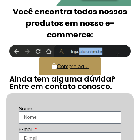
Você encontra todos nossos
produtos em nosso e-
commerce:
Compre aqui
Ainda tem alguma dúvida?
Entre em contato conosco.
Nome
E-mail