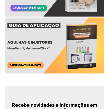
Receba novidades e informações em