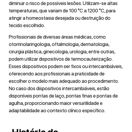
diminuir o risco de possíveis lesões. Utilizam-se altas
temperaturas, que variam de 100 °C a 1200 °C, para
atingir a homeostasia desejada ou destruição do
tecido escolhido.
Profissionais de diversas áreas médicas, como
otorrinolaringologia, oftalmologia, dermatologia,
cirurgia plástica, ginecologia, urologia, entre outras,
podem utilizar dispositivos de termocauterização.
Esses dispositivos podem ser fixos ou intercambiáveis,
oferecendo aos profissionais a praticidade de
escolher o modelo mais adequado ao procedimento.
No caso dos dispositivos intercambiáveis, estão
disponíveis pontas de laço, pontas finas e pontas de
agulha, proporcionando maior versatilidade e
adaptabilidade ao contexto clínico específico.