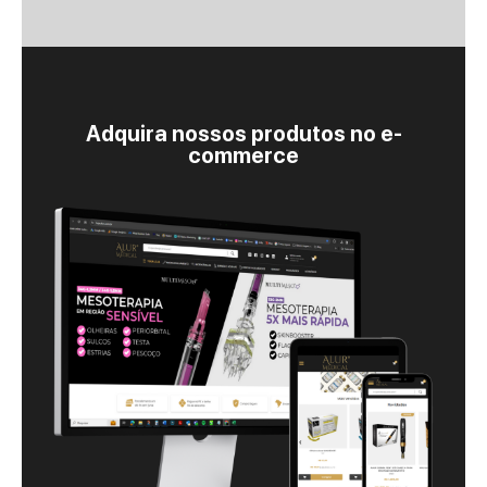
Adquira nossos produtos no e-
commerce