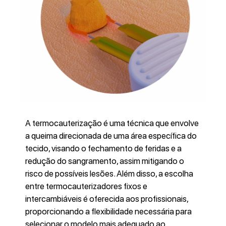
A termocauterização é uma técnica que envolve
a queima direcionada de uma área específica do
tecido, visando o fechamento de feridas e a
redução do sangramento, assim mitigando o
risco de possíveis lesões. Além disso, a escolha
entre termocauterizadores fixos e
intercambiáveis é oferecida aos profissionais,
proporcionando a flexibilidade necessária para
selecionar o modelo mais adequado ao