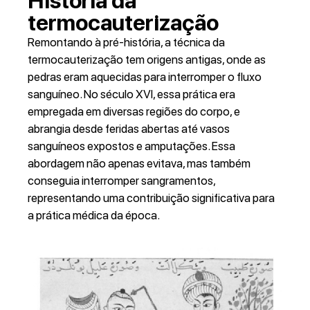
História da
termocauterização
Remontando à pré-história, a técnica da
termocauterização tem origens antigas, onde as
pedras eram aquecidas para interromper o fluxo
sanguíneo. No século XVI, essa prática era
empregada em diversas regiões do corpo, e
abrangia desde feridas abertas até vasos
sanguíneos expostos e amputações. Essa
abordagem não apenas evitava, mas também
conseguia interromper sangramentos,
representando uma contribuição significativa para
a prática médica da época.