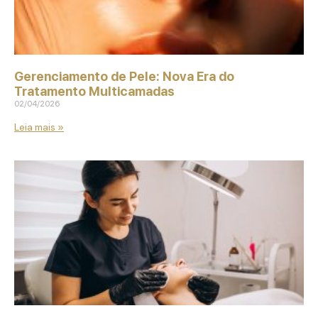
Gerenciamento de Pele: Nova Era do
Tratamento Multicamadas
02/04/2026
Leia mais »