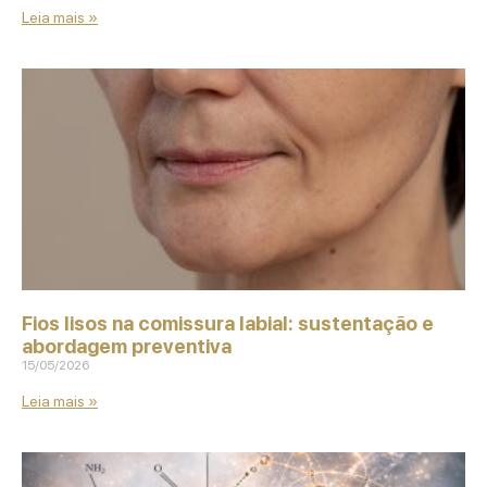
Leia mais »
Fios lisos na comissura labial: sustentação e
abordagem preventiva
15/05/2026
Leia mais »