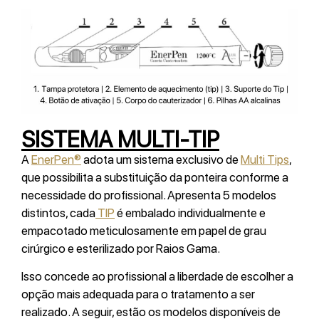
SISTEMA MULTI-TIP
A
EnerPen®
adota um sistema exclusivo de
Multi Tips
,
que possibilita a substituição da ponteira conforme a
necessidade do profissional. Apresenta 5 modelos
distintos, cada
TIP
é embalado individualmente e
empacotado meticulosamente em papel de grau
cirúrgico e esterilizado por Raios Gama.
Isso concede ao profissional a liberdade de escolher a
opção mais adequada para o tratamento a ser
realizado. A seguir, estão os modelos disponíveis de