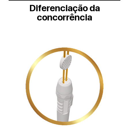
Diferenciação da
concorrência