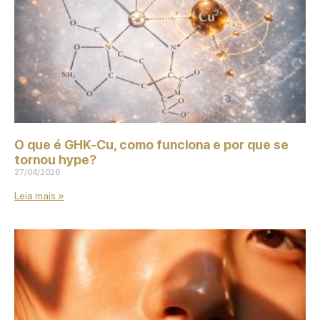
O que é GHK‑Cu, como funciona e por que se
tornou hype?
27/04/2026
Leia mais »