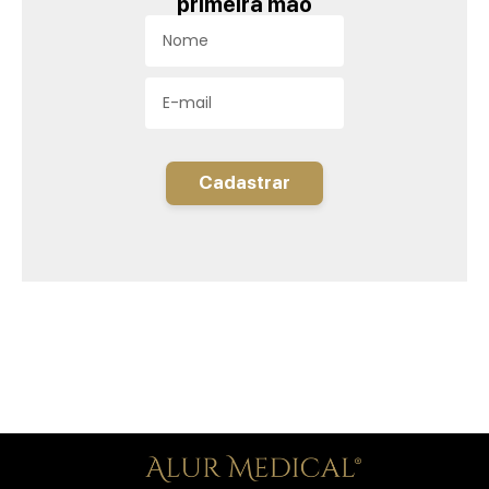
primeira mão
Cadastrar