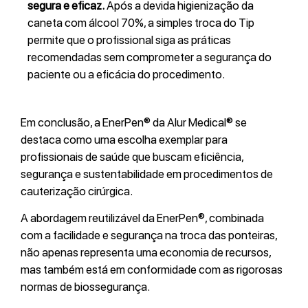
segura e eficaz.
Após a devida higienização da
caneta com álcool 70%, a simples troca do Tip
permite que o profissional siga as práticas
recomendadas sem comprometer a segurança do
paciente ou a eficácia do procedimento.
Em conclusão, a EnerPen® da Alur Medical® se
destaca como uma escolha exemplar para
profissionais de saúde que buscam eficiência,
segurança e sustentabilidade em procedimentos de
cauterização cirúrgica.
A abordagem reutilizável da EnerPen®, combinada
com a facilidade e segurança na troca das ponteiras,
não apenas representa uma economia de recursos,
mas também está em conformidade com as rigorosas
normas de biossegurança.