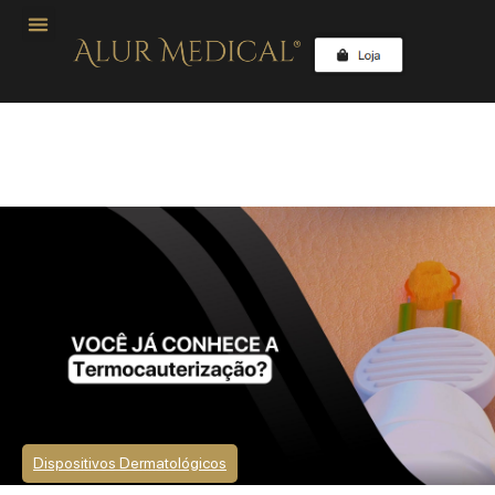
Dispositivos Dermatológicos
Termocauterização: você já conhece?