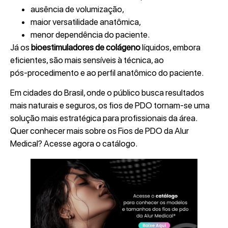
ausência de volumização,
maior versatilidade anatômica,
menor dependência do paciente.
Já os
bioestimuladores de colágeno
líquidos, embora
eficientes, são mais sensíveis à técnica, ao
pós‑procedimento e ao perfil anatômico do paciente.
Em cidades do Brasil, onde o público busca resultados
mais naturais e seguros, os fios de PDO tornam-se uma
solução mais estratégica para profissionais da área.
Quer conhecer mais sobre os Fios de PDO da Alur
Medical? Acesse agora o catálogo.