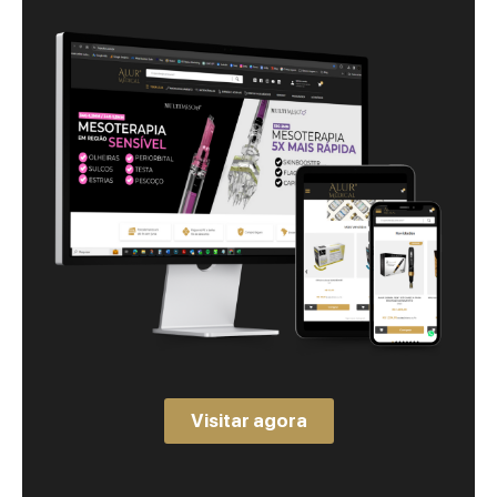
Visitar agora