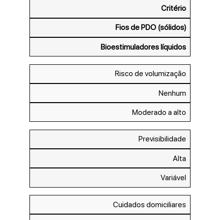
Critério
Fios de PDO (sólidos)
Bioestimuladores líquidos
Risco de volumização
Nenhum
Moderado a alto
Previsibilidade
Alta
Variável
Cuidados domiciliares