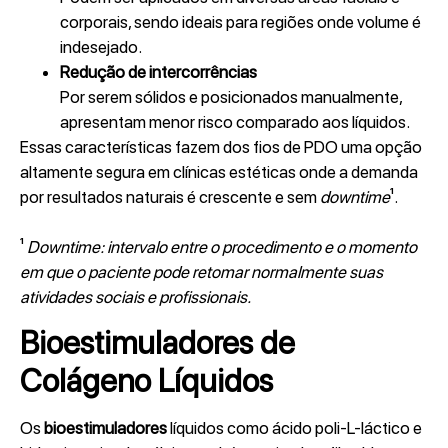
corporais, sendo ideais para regiões onde volume é
indesejado.
Redução de intercorrências
Por serem sólidos e posicionados manualmente,
apresentam menor risco comparado aos líquidos.
Essas características fazem dos fios de PDO uma opção
altamente segura em clínicas estéticas onde a demanda
por resultados naturais é crescente e sem
downtime
¹.
¹
Downtime:
intervalo entre o procedimento e o momento
em que o paciente pode retomar normalmente suas
atividades sociais e profissionais.
Bioestimuladores de
Colágeno Líquidos
Os
bioestimuladores
líquidos como ácido poli-L-láctico e