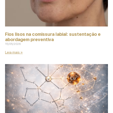
Fios lisos na comissura labial: sustentação e
abordagem preventiva
15/05/2026
Leia mais »