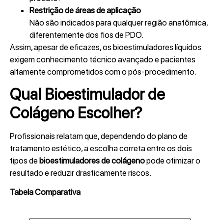
Restrição de áreas de aplicação
Não são indicados para qualquer região anatômica,
diferentemente dos fios de PDO.
Assim, apesar de eficazes, os bioestimuladores líquidos
exigem conhecimento técnico avançado e pacientes
altamente comprometidos com o pós‑procedimento.
Qual Bioestimulador de
Colágeno Escolher?
Profissionais relatam que, dependendo do plano de
tratamento estético, a escolha correta entre os dois
tipos de
bioestimuladores de colágeno
pode otimizar o
resultado e reduzir drasticamente riscos.
Tabela Comparativa