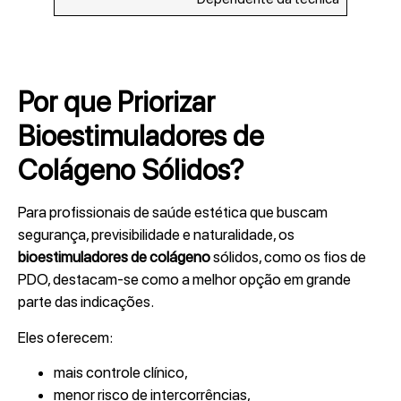
Por que Priorizar
Bioestimuladores de
Colágeno Sólidos?
Para profissionais de saúde estética que buscam
segurança, previsibilidade e naturalidade, os
bioestimuladores de colágeno
sólidos, como os fios de
PDO, destacam-se como a melhor opção em grande
parte das indicações.
Eles oferecem:
mais controle clínico,
menor risco de intercorrências,