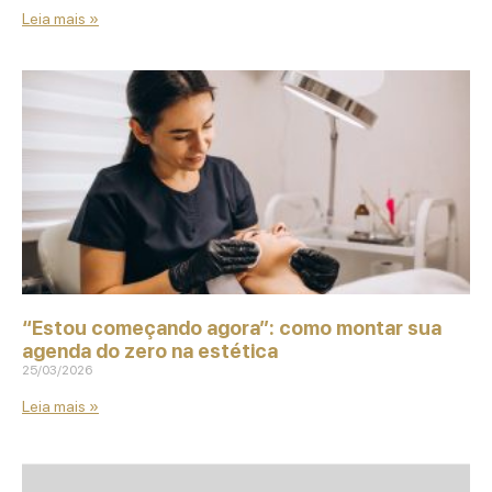
Leia mais »
“Estou começando agora”: como montar sua
agenda do zero na estética
25/03/2026
Leia mais »