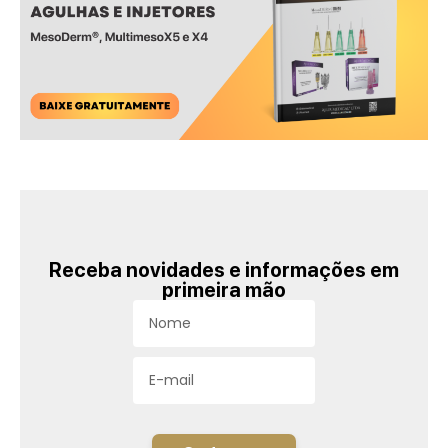
Receba novidades e informações em
primeira mão