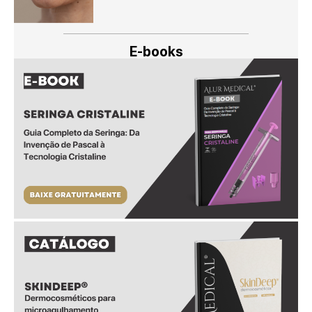
E-books