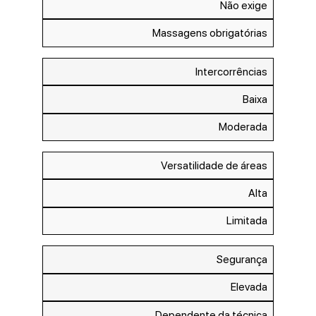
Não exige
Massagens obrigatórias
Intercorrências
Baixa
Moderada
Versatilidade de áreas
Alta
Limitada
Segurança
Elevada
Dependente da técnica