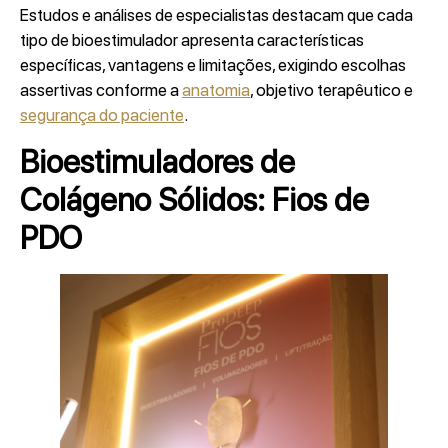
Estudos e análises de especialistas destacam que cada
tipo de bioestimulador apresenta características
específicas, vantagens e limitações, exigindo escolhas
assertivas conforme a
anatomia
, objetivo terapêutico e
segurança do paciente
.
Bioestimuladores de
Colágeno Sólidos: Fios de
PDO