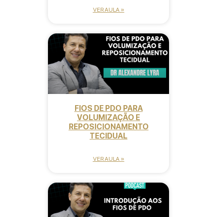
VER AULA »
FIOS DE PDO PARA
VOLUMIZAÇÃO E
REPOSICIONAMENTO
TECIDUAL
VER AULA »