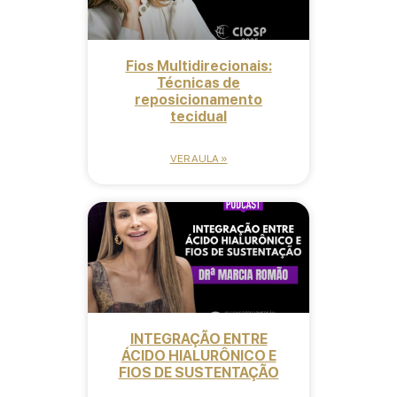
Fios Multidirecionais:
Técnicas de
reposicionamento
tecidual
VER AULA »
INTEGRAÇÃO ENTRE
ÁCIDO HIALURÔNICO E
FIOS DE SUSTENTAÇÃO