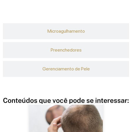
Microagulhamento
Preenchedores
Gerenciamento de Pele
Conteúdos que você pode se interessar: