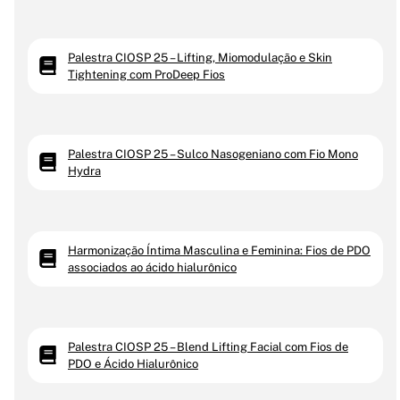
Palestra CIOSP 25 – Lifting, Miomodulação e Skin
Tightening com ProDeep Fios
Palestra CIOSP 25 – Sulco Nasogeniano com Fio Mono
Hydra
Harmonização Íntima Masculina e Feminina: Fios de PDO
associados ao ácido hialurônico
Palestra CIOSP 25 – Blend Lifting Facial com Fios de
PDO e Ácido Hialurônico