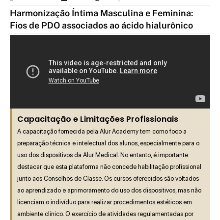
Harmonização Íntima Masculina e Feminina:
Fios de PDO associados ao ácido hialurônico
Capacitação e Limitações Profissionais
A capacitação fornecida pela Alur Academy tem como foco a
preparação técnica e intelectual dos alunos, especialmente para o
uso dos dispositivos da Alur Medical. No entanto, é importante
destacar que esta plataforma não concede habilitação profissional
junto aos Conselhos de Classe. Os cursos oferecidos são voltados
ao aprendizado e aprimoramento do uso dos dispositivos, mas não
licenciam o indivíduo para realizar procedimentos estéticos em
ambiente clínico. O exercício de atividades regulamentadas por