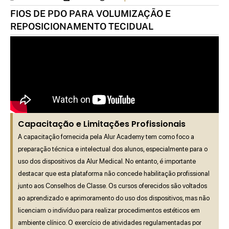
FIOS DE PDO PARA VOLUMIZAÇÃO E
REPOSICIONAMENTO TECIDUAL
Capacitação e Limitações Profissionais
A capacitação fornecida pela Alur Academy tem como foco a
preparação técnica e intelectual dos alunos, especialmente para o
uso dos dispositivos da Alur Medical. No entanto, é importante
destacar que esta plataforma não concede habilitação profissional
junto aos Conselhos de Classe. Os cursos oferecidos são voltados
ao aprendizado e aprimoramento do uso dos dispositivos, mas não
licenciam o indivíduo para realizar procedimentos estéticos em
ambiente clínico. O exercício de atividades regulamentadas por