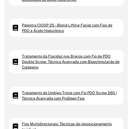
Palestra CIOSP 25 – Blend Lifting Facial com Fios de
PDO e Ácido Hialurônico
Tratamento da Flacidez nos Braços com Fio de PDO
Double Screw: Técnica Avançada com Bioestimulação de
Colágeno
Tratamento de Umbigo Triste com Fio PDO Screw 26G |
Técnica Avançada com ProDeep Fios
Fios Multidirecionais: Técnicas de reposicionamento