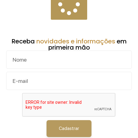
Receba
novidades e informações
em
primeira mão
Cadastrar