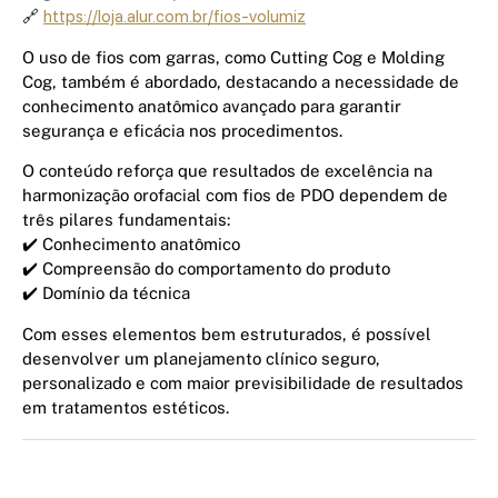
🔗
https://loja.alur.com.br/fios-volumiz
O uso de fios com garras, como Cutting Cog e Molding
Cog, também é abordado, destacando a necessidade de
conhecimento anatômico avançado para garantir
segurança e eficácia nos procedimentos.
O conteúdo reforça que resultados de excelência na
harmonização orofacial com fios de PDO dependem de
três pilares fundamentais:
✔️ Conhecimento anatômico
✔️ Compreensão do comportamento do produto
✔️ Domínio da técnica
Com esses elementos bem estruturados, é possível
desenvolver um planejamento clínico seguro,
personalizado e com maior previsibilidade de resultados
em tratamentos estéticos.