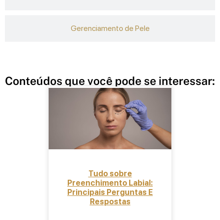
Gerenciamento de Pele
Conteúdos que você pode se interessar:
Tudo sobre
Preenchimento Labial:
Principais Perguntas E
Respostas