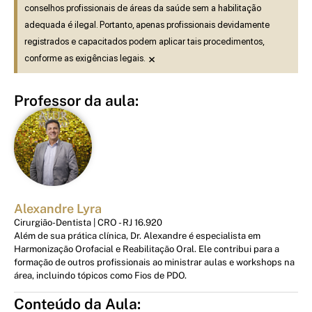
conselhos profissionais de áreas da saúde sem a habilitação
adequada é ilegal. Portanto, apenas profissionais devidamente
registrados e capacitados podem aplicar tais procedimentos,
×
conforme as exigências legais.
Professor da aula:
Alexandre Lyra
Cirurgião-Dentista | CRO - RJ 16.920
Além de sua prática clínica, Dr. Alexandre é especialista em
Harmonização Orofacial e Reabilitação Oral. Ele contribui para a
formação de outros profissionais ao ministrar aulas e workshops na
área, incluindo tópicos como Fios de PDO.
Conteúdo da Aula: