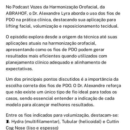
No Podcast Vozes da Harmonização Orofacial, da
ABRAHOF, o Dr. Alexandre Lyra aborda o uso dos fios de
PDO na prática clínica, destacando sua aplicação para
lifting facial, volumização e reposicionamento tecidual.
O episódio explora desde a origem da técnica até suas
aplicações atuais na harmonização orofacial,
apresentando como os fios de PDO podem gerar
resultados mais eficientes quando utilizados com
planejamento clínico adequado e alinhamento de
expectativas.
Um dos principais pontos discutidos é a importância da
escolha correta dos fios de PDO. O Dr. Alexandre reforça
que não existe um único tipo de fio ideal para todos os
casos, sendo essencial entender a indicação de cada
modelo para alcançar melhores resultados.
Entre os fios indicados para volumização, destacam-se:
🧵 Hydra (multifilamentar), Tubular (helicoidal) e Cuttin
Cog Nose (liso e espesso)