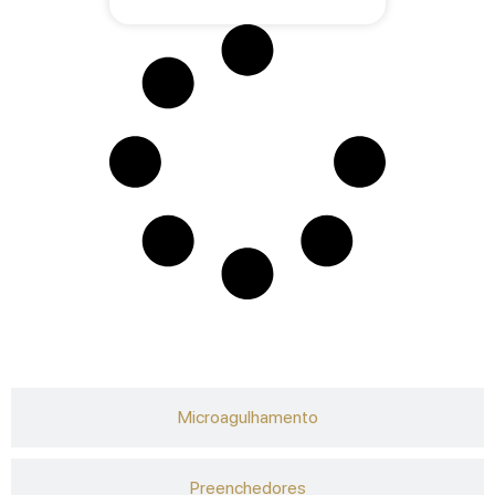
Microagulhamento
Preenchedores