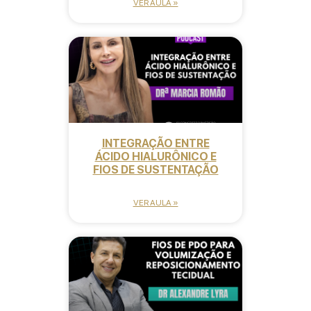
VER AULA »
INTEGRAÇÃO ENTRE
ÁCIDO HIALURÔNICO E
FIOS DE SUSTENTAÇÃO
VER AULA »