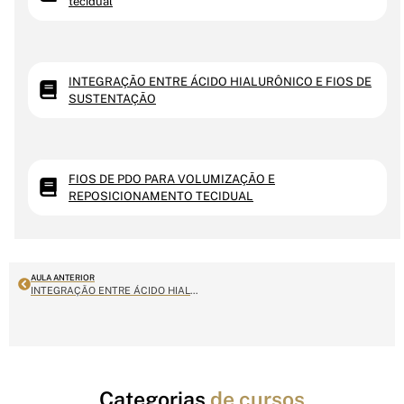
tecidual
INTEGRAÇÃO ENTRE ÁCIDO HIALURÔNICO E FIOS DE
SUSTENTAÇÃO
FIOS DE PDO PARA VOLUMIZAÇÃO E
REPOSICIONAMENTO TECIDUAL
AULA ANTERIOR
INTEGRAÇÃO ENTRE ÁCIDO HIALURÔNICO E FIOS DE SUSTENTAÇÃO
Categorias
de cursos