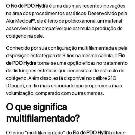
O
Fio de PDO Hydra
é uma das mais recentes inovações
na área dos procedimentos estéticos. Desenvolvido pela
Alur Medical®, ele é feito de polidioxanona, um material
absorvível e biocompatível que estimula a produção de
colágeno na pele.
Conhecido por sua configuração multifilamentada e pela
disposição estratégica de 8 fios na mesma cânula, o
Fio
de PDO Hydra
torna-se uma opção eficaz no tratamento
de disfunções estéticas que necessitam de estímulo de
colágeno. Além disso, está disponível no calibre 21G
(Gauge), um fio mais encorpado que proporciona mais
volumização, comparado com outras marcas.
O que significa
multifilamentado?
O termo “multifilamentado” do
Fio de PDO Hydra
refere-