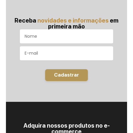
Receba
novidades e informações
em
primeira mão
Cadastrar
Adquira nossos produtos no e-
commerce