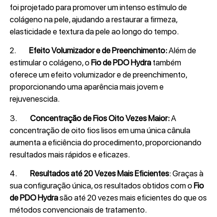
foi projetado para promover um intenso estímulo de
colágeno na pele, ajudando a restaurar a firmeza,
elasticidade e textura da pele ao longo do tempo.
2.
Efeito Volumizador e de Preenchimento:
Além de
estimular o colágeno, o
Fio de PDO Hydra
também
oferece um efeito volumizador e de preenchimento,
proporcionando uma aparência mais jovem e
rejuvenescida.
3.
Concentração de Fios Oito Vezes Maior:
A
concentração de oito fios lisos em uma única cânula
aumenta a eficiência do procedimento, proporcionando
resultados mais rápidos e eficazes.
4.
Resultados até 20 Vezes Mais Eficientes
: Graças à
sua configuração única, os resultados obtidos com o
Fio
de PDO Hydra
são até 20 vezes mais eficientes do que os
métodos convencionais de tratamento.