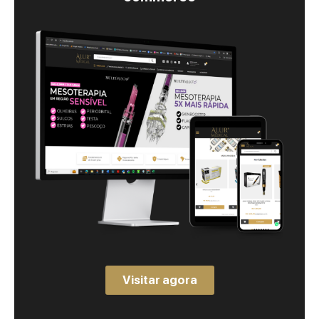
Visitar agora