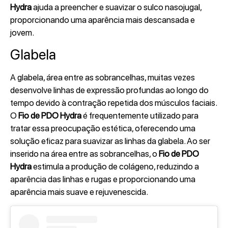
Hydra
ajuda a preencher e suavizar o sulco nasojugal,
proporcionando uma aparência mais descansada e
jovem.
Glabela
A glabela, área entre as sobrancelhas, muitas vezes
desenvolve linhas de expressão profundas ao longo do
tempo devido à contração repetida dos músculos faciais.
O
Fio de PDO Hydra
é frequentemente utilizado para
tratar essa preocupação estética, oferecendo uma
solução eficaz para suavizar as linhas da glabela. Ao ser
inserido na área entre as sobrancelhas, o
Fio de PDO
Hydra
estimula a produção de colágeno, reduzindo a
aparência das linhas e rugas e proporcionando uma
aparência mais suave e rejuvenescida.