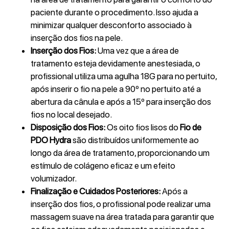
paciente durante o procedimento. Isso ajuda a
minimizar qualquer desconforto associado à
inserção dos fios na pele.
Inserção dos Fios:
Uma vez que a área de
tratamento esteja devidamente anestesiada, o
profissional utiliza uma agulha 18G para no pertuito,
após inserir o fio na pele a 90º no pertuito até a
abertura da cânula e após a 15º para inserção dos
fios no local desejado.
Disposição dos Fios:
Os oito fios lisos do
Fio de
PDO Hydra
são distribuídos uniformemente ao
longo da área de tratamento, proporcionando um
estímulo de colágeno eficaz e um efeito
volumizador.
Finalização e Cuidados Posteriores:
Após a
inserção dos fios, o profissional pode realizar uma
massagem suave na área tratada para garantir que