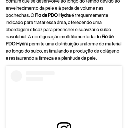
comum que se desenvolve ao longo do tempo devido ao
envelhecimento da pele e à perda de volume nas
bochechas. O
Fio de PDO Hydra
é frequentemente
indicado para tratar essa área, oferecendo uma
abordagem eficaz para preencher e suavizar o sulco
nasolabial. A configuração multifilamentada do
Fio de
PDO Hydra
permite uma distribuição uniforme do material
ao longo do sulco, estimulando a produção de colágeno
e restaurando a firmeza e a plenitude da pele.