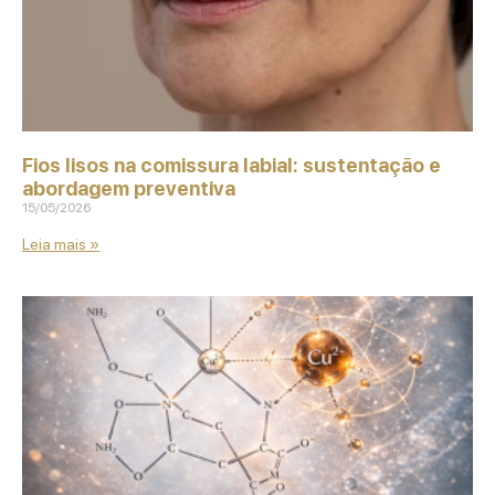
Fios lisos na comissura labial: sustentação e
abordagem preventiva
15/05/2026
Leia mais »