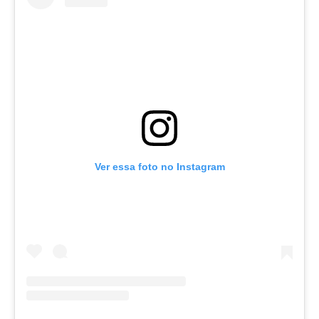
Ver essa foto no Instagram