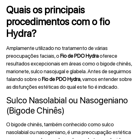
Quais os principais
procedimentos com o fio
Hydra?
Amplamente utilizado no tratamento de várias
preocupações faciais, o
Fio de PDO Hydra
oferece
resultados excepcionais em áreas como o bigode chinês,
marionete, sulco nasojugal e glabela. Antes de seguirmos
falando sobre o
Fio de PDO Hydra
, vamos entender sobre
as disfunções estéticas do qual este fio é indicado.
Sulco Nasolabial ou Nasogeniano
(Bigode Chinês)
O bigode chinês, também conhecido como sulco
nasolabial ou nasogeniano, é uma preocupação estética