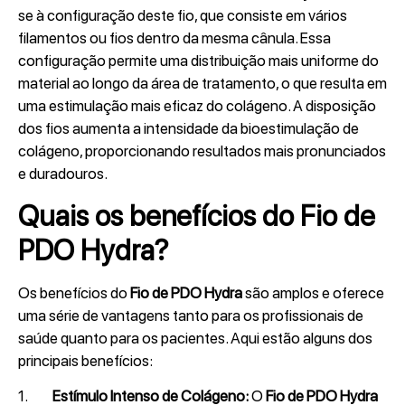
se à configuração deste fio, que consiste em vários
filamentos ou fios dentro da mesma cânula. Essa
configuração permite uma distribuição mais uniforme do
material ao longo da área de tratamento, o que resulta em
uma estimulação mais eficaz do colágeno. A disposição
dos fios aumenta a intensidade da bioestimulação de
colágeno, proporcionando resultados mais pronunciados
e duradouros.
Quais os benefícios do Fio de
PDO Hydra?
Os benefícios do
Fio de PDO Hydra
são amplos e oferece
uma série de vantagens tanto para os profissionais de
saúde quanto para os pacientes. Aqui estão alguns dos
principais benefícios:
1.
Estímulo Intenso de Colágeno:
O
Fio de PDO Hydra