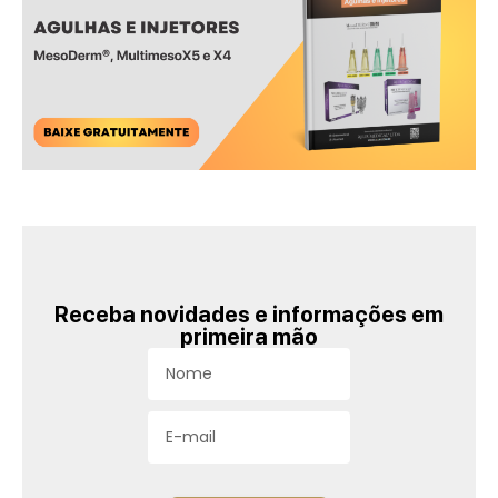
Receba novidades e informações em
primeira mão