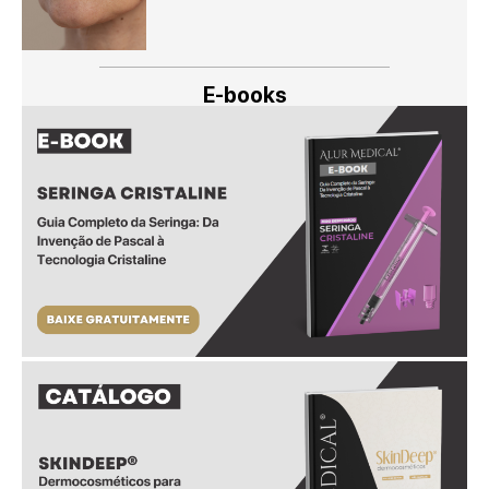
E-books