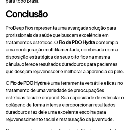
para todo Brasil.
Conclusão
ProDeep Fios representa uma avançada solução para
profissionais da saúde que buscam excelência em
tratamentos estéticos. O
Fio de PDO Hydra
contempla
uma configuração multifilamentada, combinada com a
disposição estratégica de seus oito fios na mesma
cânula, oferece resultados duradouros para pacientes
que desejam rejuvenescer e melhorar a aparência da pele.
O
Fio de PDO Hydra
é uma ferramenta versátil e eficaz no
tratamento de uma variedade de preocupações
estéticas facial e corporal. Sua capacidade de estimular o
colágeno de forma intensa e proporcionar resultados
duradouros faz dele uma excelente escolha para
rejuvenescimento facial e restauração da juventude.