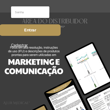
Entrar
Cadastrar