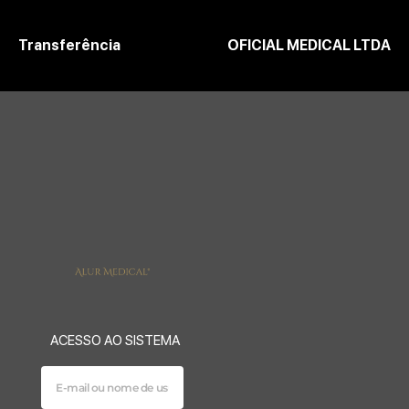
Transferência
OFICIAL MEDICAL LTDA
ACESSO AO SISTEMA