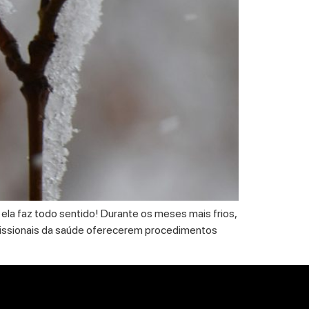
 ela faz todo sentido! Durante os meses mais frios,
profissionais da saúde oferecerem procedimentos