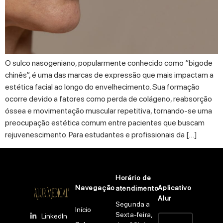
O sulco nasogeniano, popularmente conhecido como “bigode
chinês”, é uma das marcas de expressão que mais impactam a
estética facial ao longo do envelhecimento. Sua formação
ocorre devido a fatores como perda de colágeno, reabsorção
óssea e movimentação muscular repetitiva, tornando-se uma
preocupação estética comum entre pacientes que buscam
rejuvenescimento. Para estudantes e profissionais da […]
Horário de
Navegação
Aplicativo
atendimento
Alur
Segunda a
Início
Sexta-feira,
LinkedIn